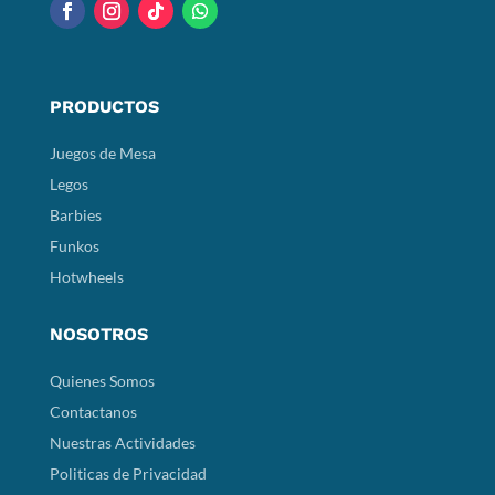
PRODUCTOS
Juegos de Mesa
Legos
Barbies
Funkos
Hotwheels
NOSOTROS
Quienes Somos
Contactanos
Nuestras Actividades
Politicas de Privacidad