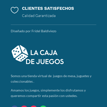
CLIENTES SATISFECHOS

Calidad Garantizada
Diseñado por Fridel Baldiviezo
Somos
una tienda virtual de juegos de mesa, juguetes y
coleccionables .
Amamos los juegos, simplemente los disfrutamos y
queremos compartir esta pasión con ustedes.