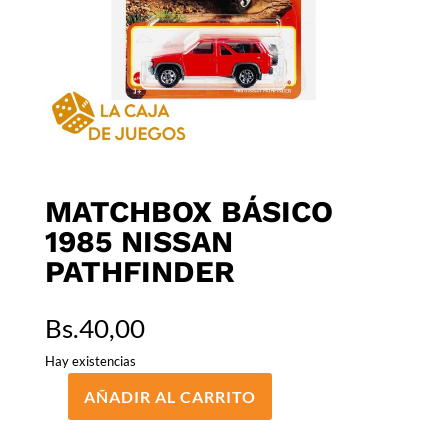
MATCHBOX BÁSICO
1985 NISSAN
PATHFINDER
Bs.
40,00
Hay existencias
AÑADIR AL CARRITO
MATCHBOX
BÁSICO