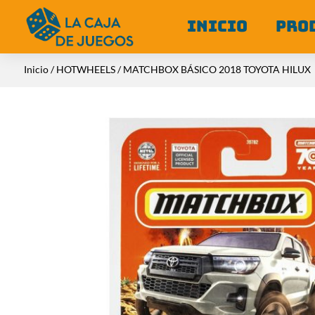
INICIO
PRO
Inicio
/
HOTWHEELS
/ MATCHBOX BÁSICO 2018 TOYOTA HILUX