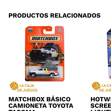
PRODUCTOS RELACIONADOS
MATCHBOX BÁSICO
HOTW
CAMIONETA TOYOTA
SCREE