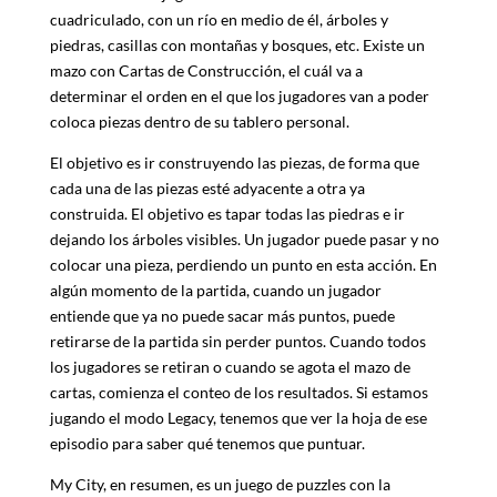
cuadriculado, con un río en medio de él, árboles y
piedras, casillas con montañas y bosques, etc. Existe un
mazo con Cartas de Construcción, el cuál va a
determinar el orden en el que los jugadores van a poder
coloca piezas dentro de su tablero personal.
El objetivo es ir construyendo las piezas, de forma que
cada una de las piezas esté adyacente a otra ya
construida. El objetivo es tapar todas las piedras e ir
dejando los árboles visibles. Un jugador puede pasar y no
colocar una pieza, perdiendo un punto en esta acción. En
algún momento de la partida, cuando un jugador
entiende que ya no puede sacar más puntos, puede
retirarse de la partida sin perder puntos. Cuando todos
los jugadores se retiran o cuando se agota el mazo de
cartas, comienza el conteo de los resultados. Si estamos
jugando el modo Legacy, tenemos que ver la hoja de ese
episodio para saber qué tenemos que puntuar.
My City, en resumen, es un juego de puzzles con la