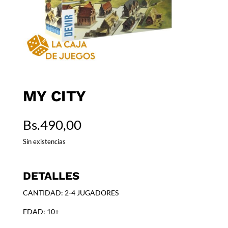
MY CITY
Bs.
490,00
Sin existencias
DETALLES
CANTIDAD: 2-4 JUGADORES
EDAD: 10+