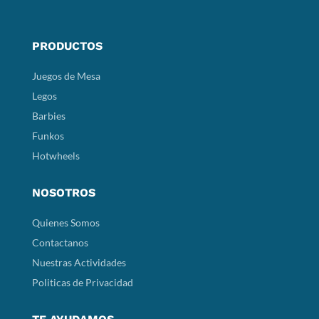
PRODUCTOS
Juegos de Mesa
Legos
Barbies
Funkos
Hotwheels
NOSOTROS
Quienes Somos
Contactanos
Nuestras Actividades
Politicas de Privacidad