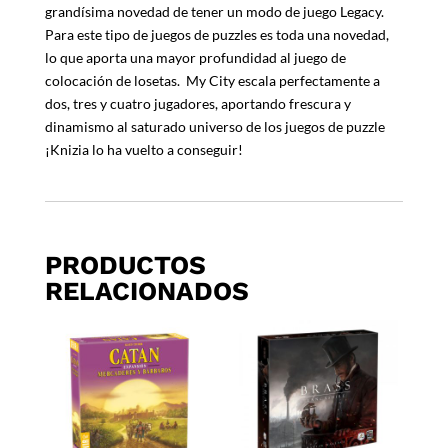
grandísima novedad de tener un modo de juego Legacy.
Para este tipo de juegos de puzzles es toda una novedad,
lo que aporta una mayor profundidad al juego de
colocación de losetas. My City escala perfectamente a
dos, tres y cuatro jugadores, aportando frescura y
dinamismo al saturado universo de los juegos de puzzle
¡Knizia lo ha vuelto a conseguir!
PRODUCTOS
RELACIONADOS