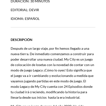
DURACION: 30 MINUTOS
EDITORIAL: DEVIR
IDIOMA: ESPAÑOL
DESCRIPCIÓN
Después de un largo viaje, por fin hemos llegado a una
nueva tierra. De inmediato comenzamos a construir para
poder desarrollar una nueva ciudad. My City es un juego
de colocación de losetas con la novedad de contar con un
modo de juego Legacy ¡Cómo lo oyes! Esto significa que
el juego va a ir cambiando y evolucionando a medida que
vayamos jugando partidas en este modo de juego. El
modo Legacy de My City cuenta con 24 Episodios donde
tu ciudad irá creciendo, modificando la historia para
llevarla desde sus inicios hasta la era industrial.