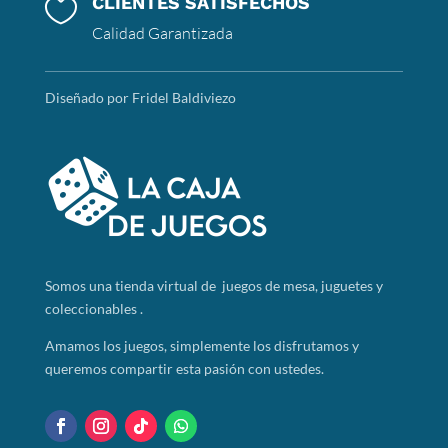
CLIENTES SATISFECHOS

Calidad Garantizada
Diseñado por Fridel Baldiviezo
Somos
una tienda virtual de juegos de mesa, juguetes y
coleccionables .
Amamos los juegos, simplemente los disfrutamos y
queremos compartir esta pasión con ustedes.