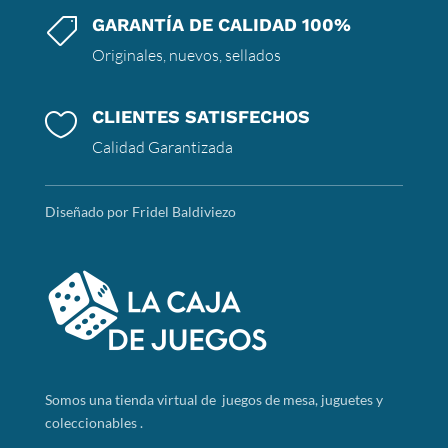
GARANTÍA DE CALIDAD 100%

Originales, nuevos, sellados
CLIENTES SATISFECHOS

Calidad Garantizada
Diseñado por Fridel Baldiviezo
Somos
una tienda virtual de juegos de mesa, juguetes y
coleccionables .