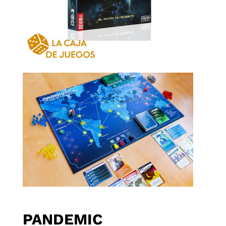
PANDEMIC