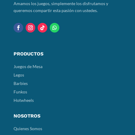
Amamos los juegos, simplemente los disfrutamos y
queremos compartir esta pasión con ustedes.
PRODUCTOS
Juegos de Mesa
Legos
Barbies
Funkos
Hotwheels
NOSOTROS
Quienes Somos