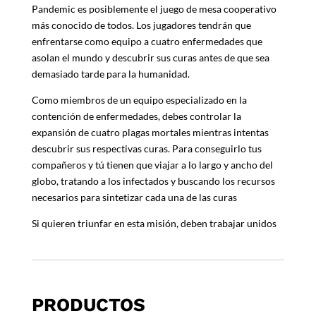
Pandemic es posiblemente el juego de mesa cooperativo
más conocido de todos. Los jugadores tendrán que
enfrentarse como equipo a cuatro enfermedades que
asolan el mundo y descubrir sus curas antes de que sea
demasiado tarde para la humanidad.
Como miembros de un equipo especializado en la
contención de enfermedades, debes controlar la
expansión de cuatro plagas mortales mientras intentas
descubrir sus respectivas curas. Pa
ra conseguirlo tus
compañeros y tú tienen que viajar a lo largo y ancho del
globo, tratando a los infectados y buscando los recursos
necesarios para sintetizar cada una de las curas
Si quieren triunfar en esta misión, deben trabajar unidos
PRODUCTOS