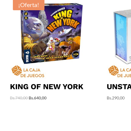
¡Oferta!
KING OF NEW YORK
UNSTA
El
El
Bs.
740,00
Bs.
640,00
Bs.
290,00
precio
precio
original
actual
era:
es:
Bs.740,00.
Bs.640,00.