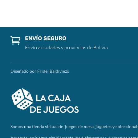
ENVÍO SEGURO

Envío a ciudades y provincias de Bolivia
Diseñado por Fridel Baldiviezo
Somos
una tienda virtual de juegos de mesa, juguetes y coleccionab
Amamos los juegos, simplemente los disfrutamos y queremos compa