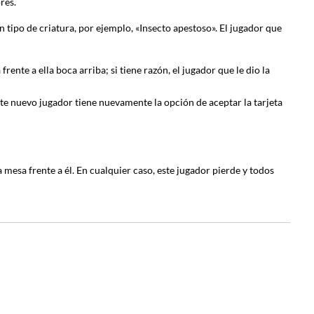
res.
n tipo de criatura, por ejemplo, «Insecto apestoso». El jugador que
frente a ella boca arriba; si tiene razón, el jugador que le dio la
 Este nuevo jugador tiene nuevamente la opción de aceptar la tarjeta
mesa frente a él. En cualquier caso, este jugador pierde y todos