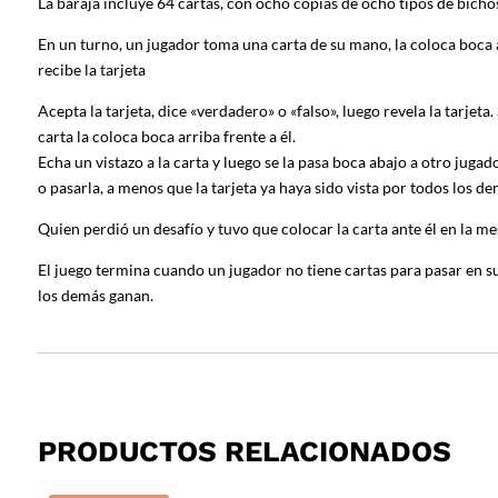
La baraja incluye 64 cartas, con ocho copias de ocho tipos de bichos.
En un turno, un jugador toma una carta de su mano, la coloca boca ab
recibe la tarjeta
Acepta la tarjeta, dice «verdadero» o «falso», luego revela la tarjeta.
carta la coloca boca arriba frente a él.
Echa un vistazo a la carta y luego se la pasa boca abajo a otro jugad
o pasarla, a menos que la tarjeta ya haya sido vista por todos los 
Quien perdió un desafío y tuvo que colocar la carta ante él en la me
El juego termina cuando un jugador no tiene cartas para pasar en su
los demás ganan.
PRODUCTOS RELACIONADOS