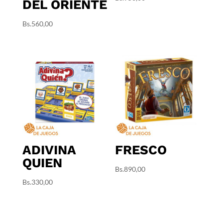
DEL ORIENTE
Bs.
560,00
ADIVINA
FRESCO
QUIEN
Bs.
890,00
Bs.
330,00