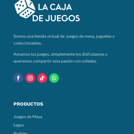
Somos
una tienda virtual de juegos de mesa, juguetes y
coleccionables .
Amamos los juegos, simplemente los disfrutamos y
queremos compartir esta pasión con ustedes.
PRODUCTOS
Juegos de Mesa
Legos
Barbies