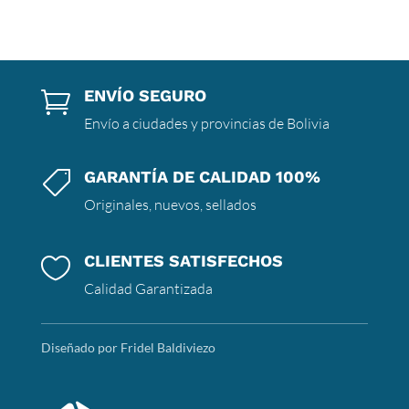
ENVÍO SEGURO

Envío a ciudades y provincias de Bolivia
GARANTÍA DE CALIDAD 100%

Originales, nuevos, sellados
CLIENTES SATISFECHOS

Calidad Garantizada
Diseñado por Fridel Baldiviezo