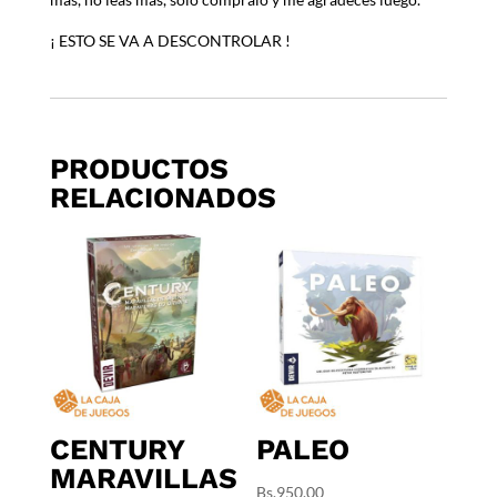
¡ ESTO SE VA A DESCONTROLAR !
PRODUCTOS
RELACIONADOS
CENTURY
PALEO
MARAVILLAS
Bs.
950,00