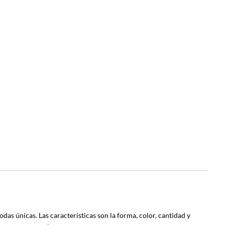
odas únicas. Las características son la forma, color, cantidad y