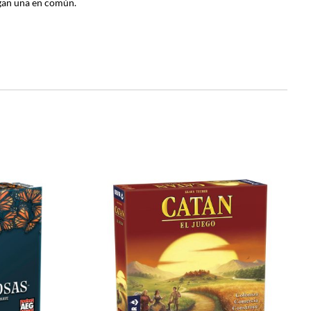
ngan una en común.