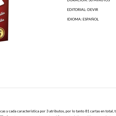
EDITORIAL: DEVIR
IDIOMA: ESPAÑOL
 y cada característica por 3 atributos, por lo tanto 81 cartas en total, t