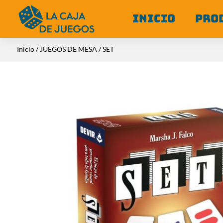
INICIO
PRO
Inicio
/
JUEGOS DE MESA
/ SET