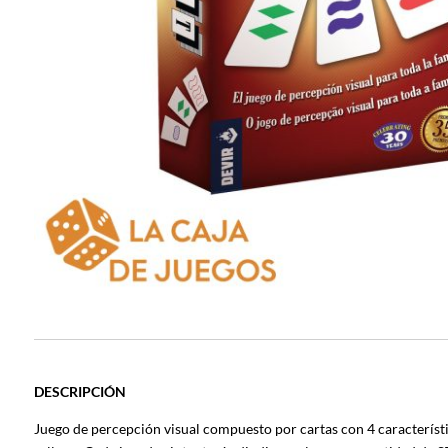
DESCRIPCIÓN
Juego de percepción visual compuesto por cartas con 4 características