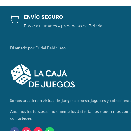
ENVÍO SEGURO

Envío a ciudades y provincias de Bolivia
Diseñado por Fridel Baldiviezo
Somos
una tienda virtual de juegos de mesa, juguetes y coleccionab
Amamos los juegos, simplemente los disfrutamos y queremos compa
con ustedes.