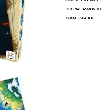
EDITORIAL: ASMONDEE
IDIOMA: ESPAÑOL