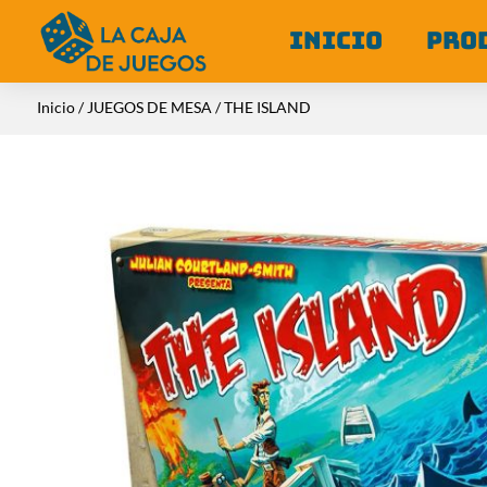
INICIO
PRO
Inicio
/
JUEGOS DE MESA
/ THE ISLAND