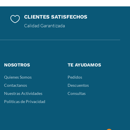
CLIENTES SATISFECHOS

Calidad Garantizada
NOSOTROS
TE AYUDAMOS
Quienes Somos
Pedidos
Contactanos
Descuentos
Nuestras Actividades
Consultas
Politicas de Privacidad