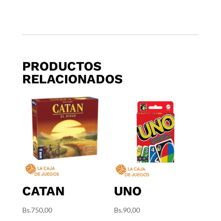
PRODUCTOS
RELACIONADOS
CATAN
UNO
Bs.
750,00
Bs.
90,00