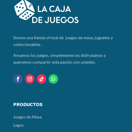
Somos
una tienda virtual de juegos de mesa, juguetes y
coleccionables .
Amamos los juegos, simplemente los disfrutamos y
queremos compartir esta pasión con ustedes.
PRODUCTOS
Juegos de Mesa
Legos