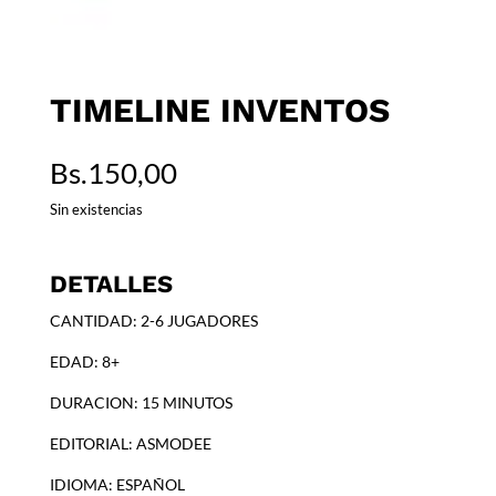
TIMELINE INVENTOS
Bs.
150,00
Sin existencias
DETALLES
CANTIDAD: 2-6 JUGADORES
EDAD: 8+
DURACION: 15 MINUTOS
EDITORIAL: ASMODEE
IDIOMA: ESPAÑOL