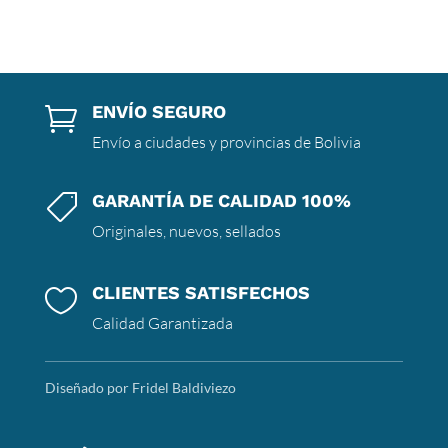
ENVÍO SEGURO

Envío a ciudades y provincias de Bolivia
GARANTÍA DE CALIDAD 100%

Originales, nuevos, sellados
CLIENTES SATISFECHOS

Calidad Garantizada
Diseñado por Fridel Baldiviezo