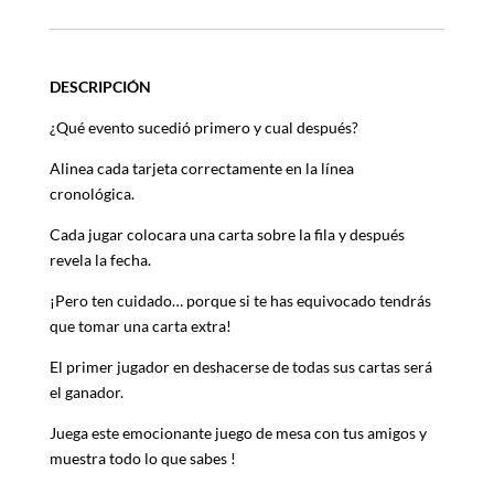
DESCRIPCIÓN
¿Qué evento sucedió primero y cual después?
Alinea cada tarjeta correctamente en la línea
cronológica.
Cada jugar colocara una carta sobre la fila y después
revela la fecha.
¡Pero ten cuidado… porque si te has equivocado tendrás
que tomar una carta extra!
El primer jugador en deshacerse de todas sus cartas será
el ganador.
Juega este emocionante juego de mesa con tus amigos y
muestra todo lo que sabes !