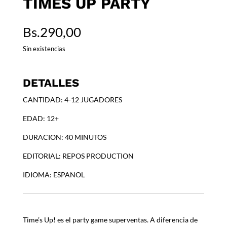
TIMES UP PARTY
Bs.
290,00
Sin existencias
DETALLES
CANTIDAD: 4-12 JUGADORES
EDAD: 12+
DURACION: 40 MINUTOS
EDITORIAL: REPOS PRODUCTION
IDIOMA: ESPAÑOL
Time’s Up! es el party game superventas. A diferencia de