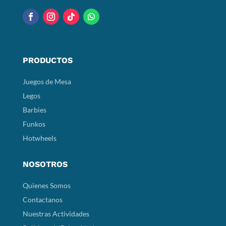
PRODUCTOS
Juegos de Mesa
Legos
Barbies
Funkos
Hotwheels
NOSOTROS
Quienes Somos
Contactanos
Nuestras Actividades