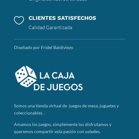
CLIENTES SATISFECHOS

Calidad Garantizada
Diseñado por Fridel Baldiviezo
Somos
una tienda virtual de juegos de mesa, juguetes y
coleccionables .
Amamos los juegos, simplemente los disfrutamos y
queremos compartir esta pasión con ustedes.