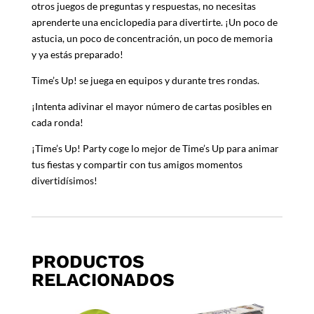
otros juegos de preguntas y respuestas, no necesitas
aprenderte una enciclopedia para divertirte. ¡Un poco de
astucia, un poco de concentración, un poco de memoria
y ya estás preparado!
Time’s Up! se juega en equipos y durante tres rondas.
¡Intenta adivinar el mayor número de cartas posibles en
cada ronda!
¡Time’s Up! Party coge lo mejor de Time’s Up para animar
tus fiestas y compartir con tus amigos momentos
divertidísimos!
PRODUCTOS
RELACIONADOS