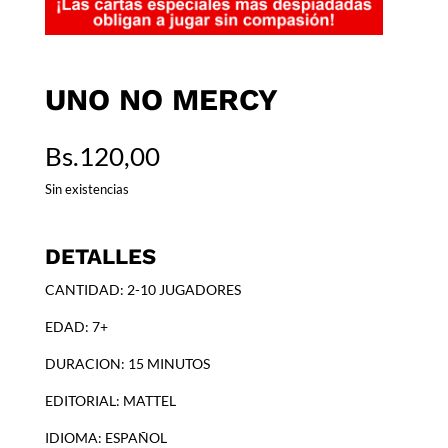
UNO NO MERCY
Bs.
120,00
Sin existencias
DETALLES
CANTIDAD: 2-10 JUGADORES
EDAD: 7+
DURACION: 15 MINUTOS
EDITORIAL: MATTEL
IDIOMA: ESPAÑOL