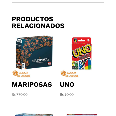
PRODUCTOS
RELACIONADOS
MARIPOSAS
UNO
Bs.
770,00
Bs.
90,00