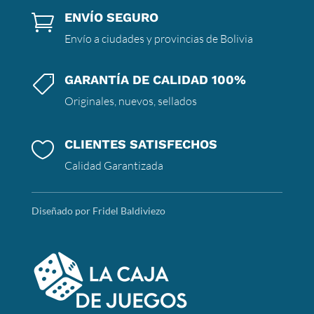
ENVÍO SEGURO

Envío a ciudades y provincias de Bolivia
GARANTÍA DE CALIDAD 100%

Originales, nuevos, sellados
CLIENTES SATISFECHOS

Calidad Garantizada
Diseñado por Fridel Baldiviezo