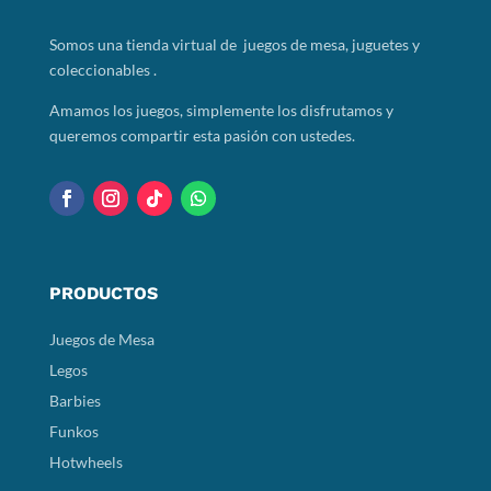
Somos
una tienda virtual de juegos de mesa, juguetes y
coleccionables .
Amamos los juegos, simplemente los disfrutamos y
queremos compartir esta pasión con ustedes.
PRODUCTOS
Juegos de Mesa
Legos
Barbies
Funkos
Hotwheels