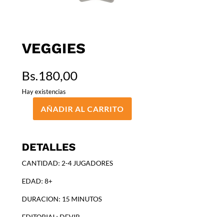
VEGGIES
Bs.
180,00
Hay existencias
AÑADIR AL CARRITO
VEGGIES
cantidad
DETALLES
CANTIDAD: 2-4 JUGADORES
EDAD: 8+
DURACION: 15 MINUTOS
EDITORIAL: DEVIR