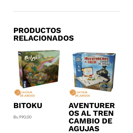
PRODUCTOS
RELACIONADOS
BITOKU
AVENTURER
OS AL TREN
Bs.
990,00
CAMBIO DE
AGUJAS