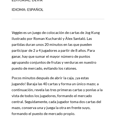
IDIOMA: ESPAÑOL
Veggies
es un juego de colocación de cartas de Jog Kung
ilustrado por Roman Kucharski y Àlex Santaló. Las
partidas duran unos 20 minutos en las que pueden
participar de 2 a 4 jugadores a partir de 8 años. Para
ganar, hay que sumar el mayor número de puntos
agrupando conjuntos de frutas y verduras en nuestro
puesto de mercado, evitando los ratones.
Pocos minutos después de abrir la caja, ¡ya estas
jugando! Baraja las 40 cartas y forma un único mazo; a
continuación, revela las tres primeras cartas y ponlas a la
vista de todos los jugadores, formando el mercado
central. Seguidamente, cada jugador toma dos cartas del
mazo, conserva una y juega la otra en frente suyo,
formando el puesto de mercado propio.