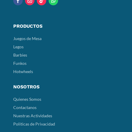
PRODUCTOS
Juegos de Mesa
Legos
Barbies
Funkos
Hotwheels
NOSOTROS
Quienes Somos
Contactanos
Nuestras Actividades
Politicas de Privacidad