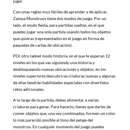
jugar.
Con unas reglas muy fáciles de aprender y de aplicar,
Zampa Monstruos tiene dos modos de juego. Por un
lado, el modo fiesta, para partidas sueltas, en el que
puedes jugar una sola partida usando todos los objetos
que quieras (representados en el juego en forma de
paquetes de cartas de ubicación).
POr otro ladoel modo historia, en el que te esperan 12
niveles en los que vas siguiendo una historia y
desbloqueando nuevas ubicaciones y objetos; en los
niveles superiores descubriras criaturas nuevas y algunas
de ellas tendrán habilidades especiales con divertidos
retos adicionales.
A lo largo de la partida, debes alimentar a varias
criaturas para ganar. Para hacerlo, tienes que darles de
comer objetos que, una vez combinados, formen un color
lo más parecido posible al tono del pelaje del
monstruo. En cualquier momento del juego puedes