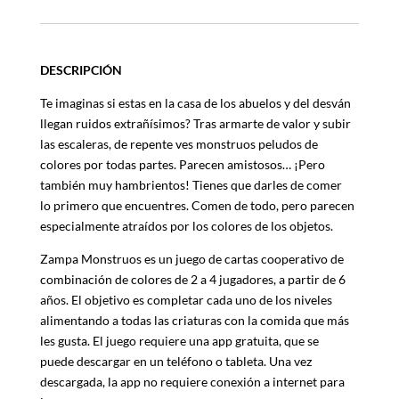
DESCRIPCIÓN
Te imaginas si estas en la casa de los abuelos y del desván
llegan ruidos extrañísimos? Tras armarte de valor y subir
las escaleras, de repente ves monstruos peludos de
colores por todas partes. Parecen amistosos… ¡Pero
también muy hambrientos! Tienes que darles de comer
lo primero que encuentres. Comen de todo, pero parecen
especialmente atraídos por los colores de los objetos.
Zampa Monstruos es un juego de cartas cooperativo de
combinación de colores de 2 a 4 jugadores, a partir de 6
años. El objetivo es completar cada uno de los niveles
alimentando a todas las criaturas con la comida que más
les gusta. El juego requiere una app gratuita, que se
puede descargar en un teléfono o tableta. Una vez
descargada, la app no requiere conexión a internet para