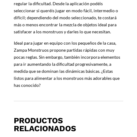
regular la dificultad. Desde la aplicación podéis
seleccionar si queréis jugar en modo fácil, intermedio o
difícil; dependiendo del modo seleccionado, te costará
más o menos encontrar la mezcla de objetos ideal para
satisfacer a los monstruos y darles lo que necesitan.
Ideal para jugar en equipo con los pequeños de la casa,
Zampa Monstruos propone partidas rápidas con muy
pocas reglas. Sin embargo, también incorpora elementos
para ir aumentando la dificultad progresivamente, a
medida que se dominan las dinámicas básicas. ¿Estas
listos para alimentar a los monstruos más adorables que
has conocido?
PRODUCTOS
RELACIONADOS