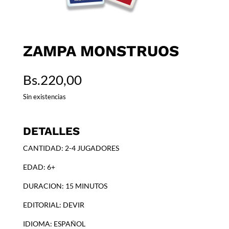
ZAMPA MONSTRUOS
Bs.
220,00
Sin existencias
DETALLES
CANTIDAD: 2-4 JUGADORES
EDAD: 6+
DURACION: 15 MINUTOS
EDITORIAL: DEVIR
IDIOMA: ESPAÑOL