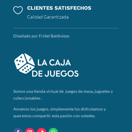
CLIENTES SATISFECHOS

Calidad Garantizada
Diseñado por Fridel Baldiviezo
Somos
una tienda virtual de juegos de mesa, juguetes y
coleccionables .
Amamos los juegos, simplemente los disfrutamos y
queremos compartir esta pasión con ustedes.