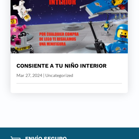
CONSIENTE A TU NIÑO INTERIOR
Mar 27, 2024
|
Uncategorized
ENVÍO SEGURO