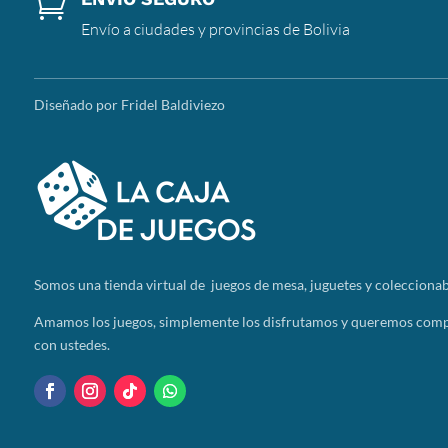

Envío a ciudades y provincias de Bolivia
Diseñado por Fridel Baldiviezo
Somos
una tienda virtual de juegos de mesa, juguetes y coleccionab
Amamos los juegos, simplemente los disfrutamos y queremos compa
con ustedes.