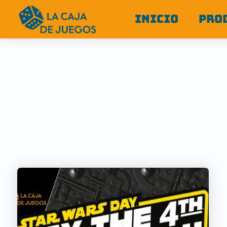
INICIO
PRO