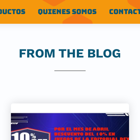
DUCTOS
QUIENES SOMOS
CONTAC
FROM THE BLOG