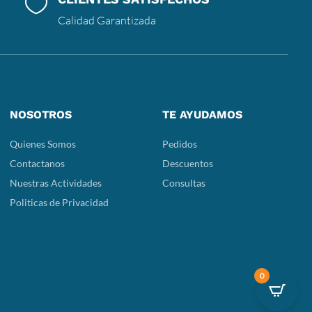

Calidad Garantizada
NOSOTROS
TE AYUDAMOS
Quienes Somos
Pedidos
Contactanos
Descuentos
Nuestras Actividades
Consultas
Politicas de Privacidad
0