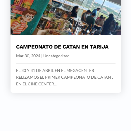
CAMPEONATO DE CATAN EN TARIJA
Mar 30, 2024
|
Uncategorized
EL 30 Y 31 DE ABRIL EN EL MEGACENTER
RELIZAMOS EL PRIMER CAMPEONATO DE CATAN ,
EN EL CINE CENTER...