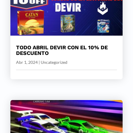
TODO ABRIL DEVIR CON EL 10% DE
DESCUENTO
Abr 1, 2024
|
Uncategorized