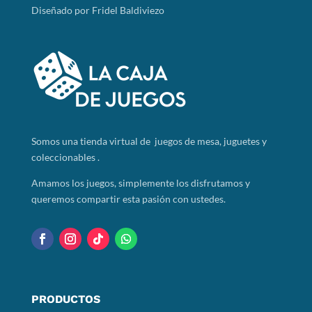
Diseñado por Fridel Baldiviezo
Somos
una tienda virtual de juegos de mesa, juguetes y
coleccionables .
Amamos los juegos, simplemente los disfrutamos y
queremos compartir esta pasión con ustedes.
PRODUCTOS