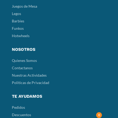
Juegos de Mesa
Legos
Barbies
Funkos
Hotwheels
NOSOTROS
Quienes Somos
Contactanos
Nuestras Actividades
Politicas de Privacidad
TE AYUDAMOS
Pedidos
Descuentos
0