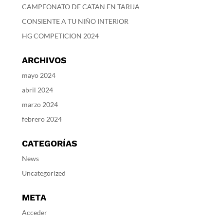
CAMPEONATO DE CATAN EN TARIJA
CONSIENTE A TU NIÑO INTERIOR
HG COMPETICION 2024
ARCHIVOS
mayo 2024
abril 2024
marzo 2024
febrero 2024
CATEGORÍAS
News
Uncategorized
META
Acceder