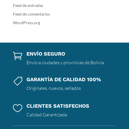
Feed de entradas
Feed de comentarios
WordPress.org
ENVÍO SEGURO

Envío a ciudades y provincias de Bolivia
GARANTÍA DE CALIDAD 100%

Originales, nuevos, sellados
CLIENTES SATISFECHOS

Calidad Garantizada