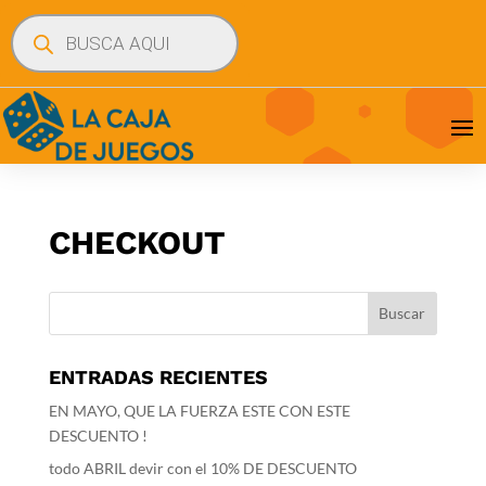
Búsqueda
de
productos
CHECKOUT
ENTRADAS RECIENTES
EN MAYO, QUE LA FUERZA ESTE CON ESTE
DESCUENTO !
todo ABRIL devir con el 10% DE DESCUENTO