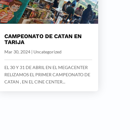
CAMPEONATO DE CATAN EN
TARIJA
Mar 30, 2024
|
Uncategorized
EL 30 Y 31 DE ABRIL EN EL MEGACENTER
RELIZAMOS EL PRIMER CAMPEONATO DE
CATAN , EN EL CINE CENTER...