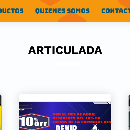
DUCTOS
QUIENES SOMOS
CONTAC
ARTICULADA