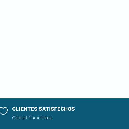
CLIENTES SATISFECHOS

Calidad Garantizada