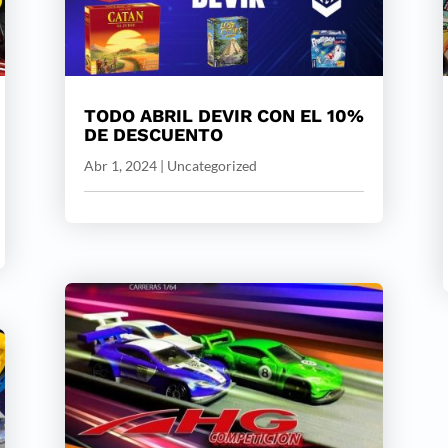
TODO ABRIL DEVIR CON EL 10%
DE DESCUENTO
Abr 1, 2024
|
Uncategorized