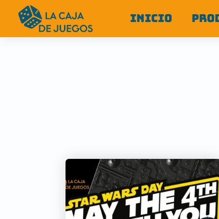
INICIO
PRO