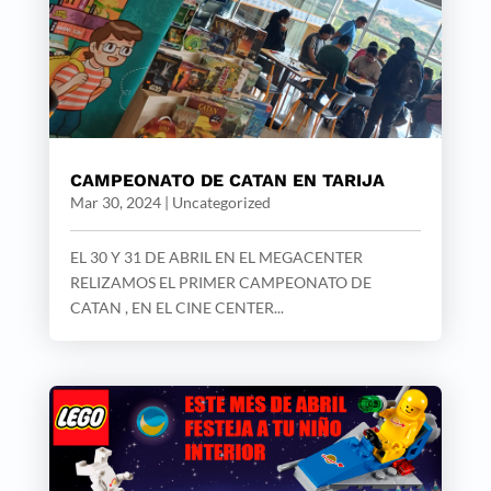
CAMPEONATO DE CATAN EN TARIJA
Mar 30, 2024
|
Uncategorized
EL 30 Y 31 DE ABRIL EN EL MEGACENTER
RELIZAMOS EL PRIMER CAMPEONATO DE
CATAN , EN EL CINE CENTER...