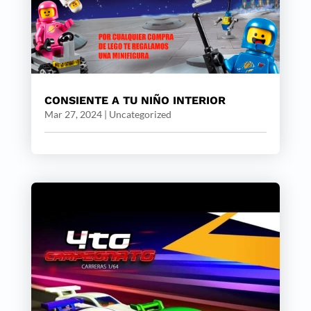
CONSIENTE A TU NIÑO INTERIOR
Mar 27, 2024
|
Uncategorized