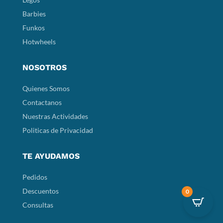
Barbies
Funkos
Hotwheels
NOSOTROS
Quienes Somos
Contactanos
Nuestras Actividades
Politicas de Privacidad
TE AYUDAMOS
Pedidos
Descuentos
0
Consultas