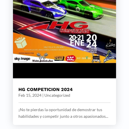
HG COMPETICION 2024
Feb 15, 2024
|
Uncategorized
¡No te pierdas la oportunidad de demostrar tus
habilidades y competir junto a otros apasionados...