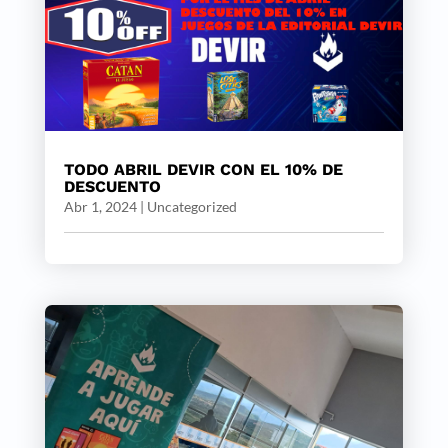
TODO ABRIL DEVIR CON EL 10% DE
DESCUENTO
Abr 1, 2024
|
Uncategorized