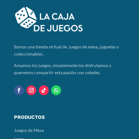
Somos
una tienda virtual de juegos de mesa, juguetes y
coleccionables .
Amamos los juegos, simplemente los disfrutamos y
queremos compartir esta pasión con ustedes.
PRODUCTOS
Juegos de Mesa
Legos