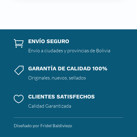
ENVÍO SEGURO

Envío a ciudades y provincias de Bolivia
GARANTÍA DE CALIDAD 100%

Originales, nuevos, sellados
CLIENTES SATISFECHOS

Calidad Garantizada
Diseñado por Fridel Baldiviezo