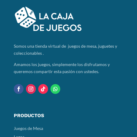
Somos
una tienda virtual de juegos de mesa, juguetes y
coleccionables .
Amamos los juegos, simplemente los disfrutamos y
queremos compartir esta pasión con ustedes.
PRODUCTOS
Juegos de Mesa
Legos