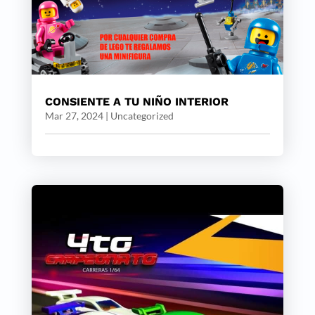
CONSIENTE A TU NIÑO INTERIOR
Mar 27, 2024
|
Uncategorized