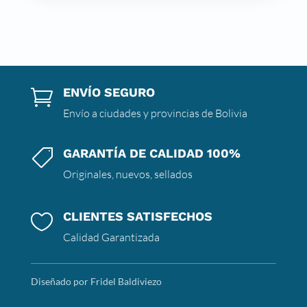
ENVÍO SEGURO

Envío a ciudades y provincias de Bolivia
GARANTÍA DE CALIDAD 100%

Originales, nuevos, sellados
CLIENTES SATISFECHOS

Calidad Garantizada
Diseñado por Fridel Baldiviezo