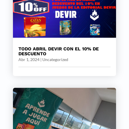
TODO ABRIL DEVIR CON EL 10% DE
DESCUENTO
Abr 1, 2024
|
Uncategorized