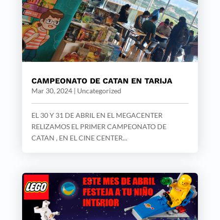
CAMPEONATO DE CATAN EN TARIJA
Mar 30, 2024
|
Uncategorized
EL 30 Y 31 DE ABRIL EN EL MEGACENTER
RELIZAMOS EL PRIMER CAMPEONATO DE
CATAN , EN EL CINE CENTER...