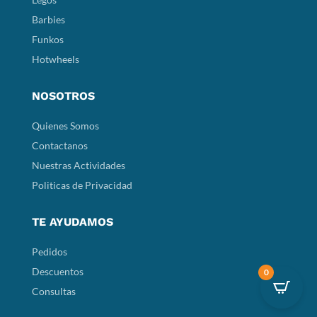
Barbies
Funkos
Hotwheels
NOSOTROS
Quienes Somos
Contactanos
Nuestras Actividades
Politicas de Privacidad
TE AYUDAMOS
Pedidos
Descuentos
0
Consultas