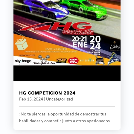
HG COMPETICION 2024
Feb 15, 2024
|
Uncategorized
¡No te pierdas la oportunidad de demostrar tus
habilidades y competir junto a otros apasionados...