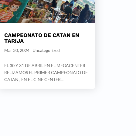
CAMPEONATO DE CATAN EN
TARIJA
Mar 30, 2024
|
Uncategorized
EL 30 Y 31 DE ABRIL EN EL MEGACENTER
RELIZAMOS EL PRIMER CAMPEONATO DE
CATAN , EN EL CINE CENTER...