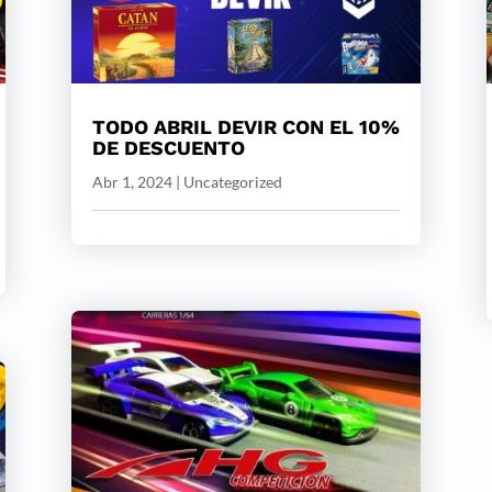
TODO ABRIL DEVIR CON EL 10%
DE DESCUENTO
Abr 1, 2024
|
Uncategorized