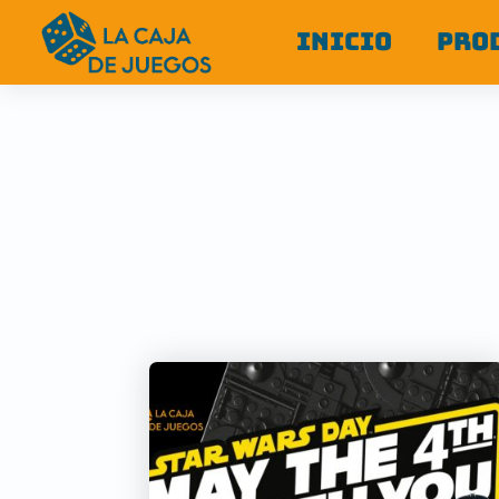
INICIO
PRO