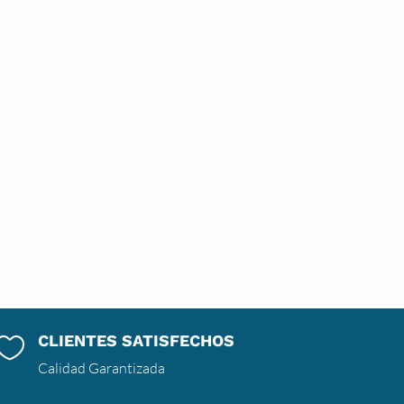
CLIENTES SATISFECHOS

Calidad Garantizada