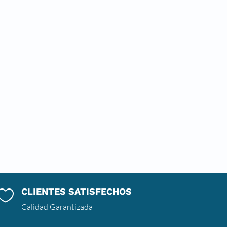
CLIENTES SATISFECHOS

Calidad Garantizada