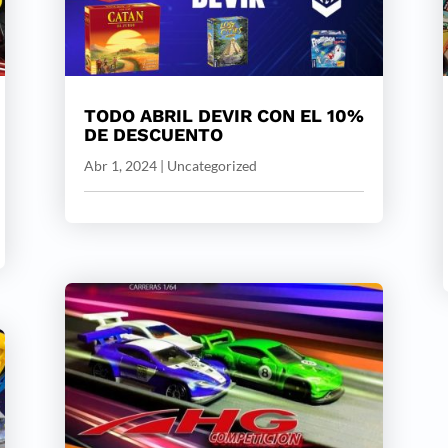
TODO ABRIL DEVIR CON EL 10%
DE DESCUENTO
Abr 1, 2024
|
Uncategorized