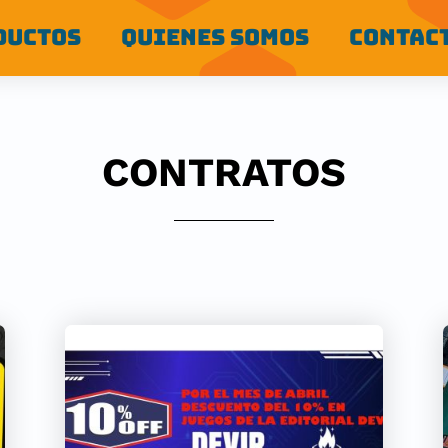
DUCTOS
QUIENES SOMOS
CONTAC
CONTRATOS