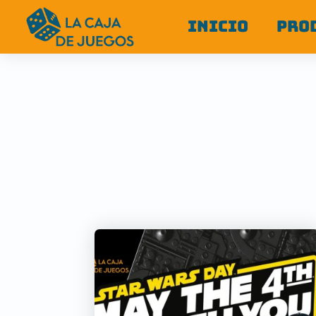
INICIO
PRO