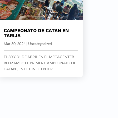
CAMPEONATO DE CATAN EN
TARIJA
Mar 30, 2024
|
Uncategorized
EL 30 Y 31 DE ABRIL EN EL MEGACENTER
RELIZAMOS EL PRIMER CAMPEONATO DE
CATAN , EN EL CINE CENTER...