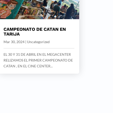
CAMPEONATO DE CATAN EN
TARIJA
Mar 30, 2024
|
Uncategorized
EL 30 Y 31 DE ABRIL EN EL MEGACENTER
RELIZAMOS EL PRIMER CAMPEONATO DE
CATAN , EN EL CINE CENTER...