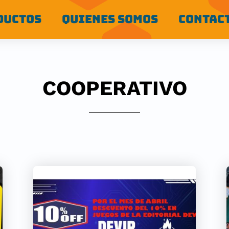
DUCTOS
QUIENES SOMOS
CONTAC
COOPERATIVO