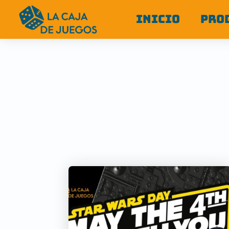
INICIO
PRO