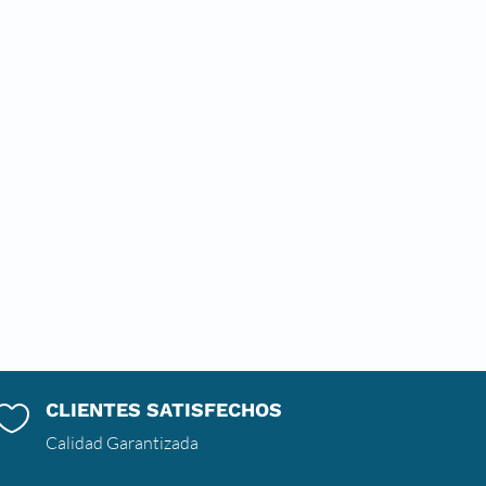
CLIENTES SATISFECHOS

Calidad Garantizada