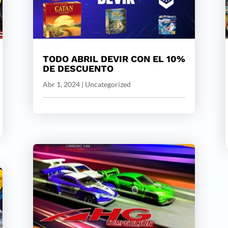
TODO ABRIL DEVIR CON EL 10%
DE DESCUENTO
Abr 1, 2024
|
Uncategorized