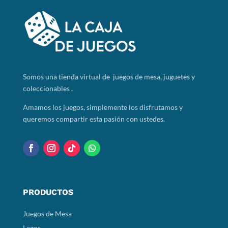
Somos
una tienda virtual de juegos de mesa, juguetes y
coleccionables .
Amamos los juegos, simplemente los disfrutamos y
queremos compartir esta pasión con ustedes.
PRODUCTOS
Juegos de Mesa
Legos