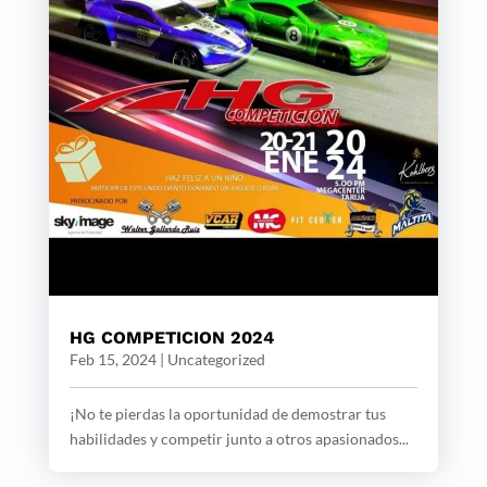
HG COMPETICION 2024
Feb 15, 2024
|
Uncategorized
¡No te pierdas la oportunidad de demostrar tus
habilidades y competir junto a otros apasionados...