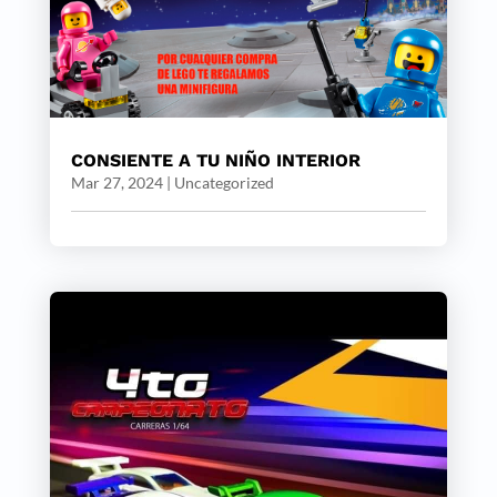
CONSIENTE A TU NIÑO INTERIOR
Mar 27, 2024
|
Uncategorized