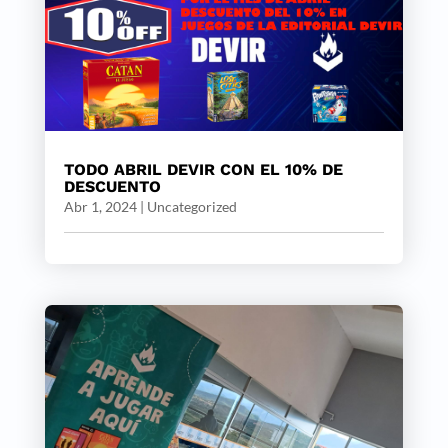
TODO ABRIL DEVIR CON EL 10% DE
DESCUENTO
Abr 1, 2024
|
Uncategorized