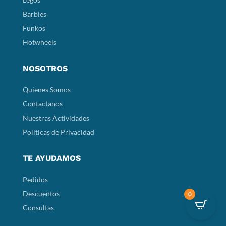
Barbies
Funkos
Hotwheels
NOSOTROS
Quienes Somos
Contactanos
Nuestras Actividades
Politicas de Privacidad
TE AYUDAMOS
Pedidos
Descuentos
0
Consultas