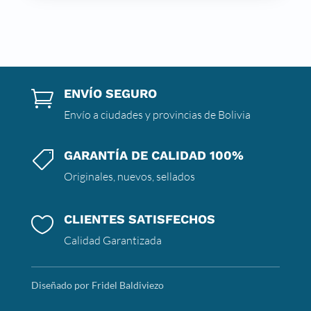
ENVÍO SEGURO

Envío a ciudades y provincias de Bolivia
GARANTÍA DE CALIDAD 100%

Originales, nuevos, sellados
CLIENTES SATISFECHOS

Calidad Garantizada
Diseñado por Fridel Baldiviezo