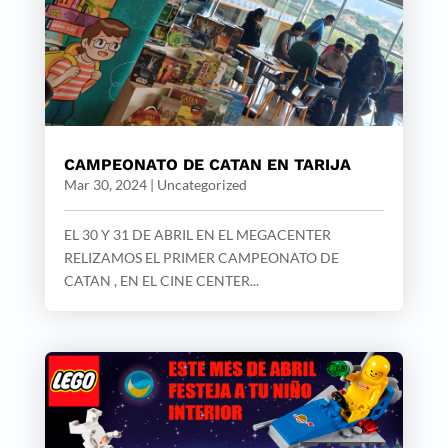
CAMPEONATO DE CATAN EN TARIJA
Mar 30, 2024
|
Uncategorized
EL 30 Y 31 DE ABRIL EN EL MEGACENTER
RELIZAMOS EL PRIMER CAMPEONATO DE
CATAN , EN EL CINE CENTER...