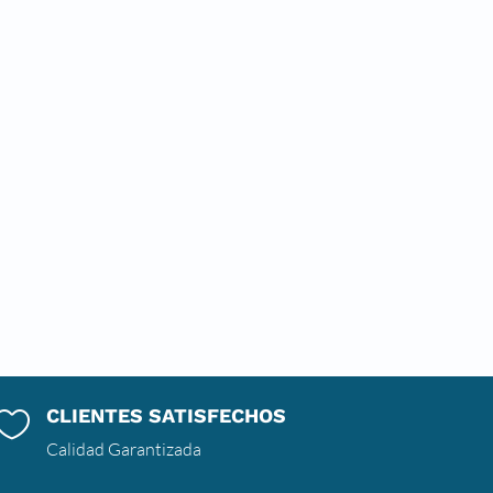
CLIENTES SATISFECHOS

Calidad Garantizada