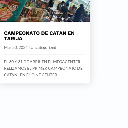
CAMPEONATO DE CATAN EN
TARIJA
Mar 30, 2024
|
Uncategorized
EL 30 Y 31 DE ABRIL EN EL MEGACENTER
RELIZAMOS EL PRIMER CAMPEONATO DE
CATAN , EN EL CINE CENTER...