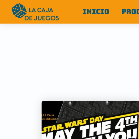
INICIO
PRO