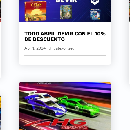
TODO ABRIL DEVIR CON EL 10%
DE DESCUENTO
Abr 1, 2024
|
Uncategorized