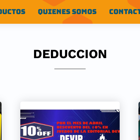
DUCTOS
QUIENES SOMOS
CONTAC
DEDUCCION