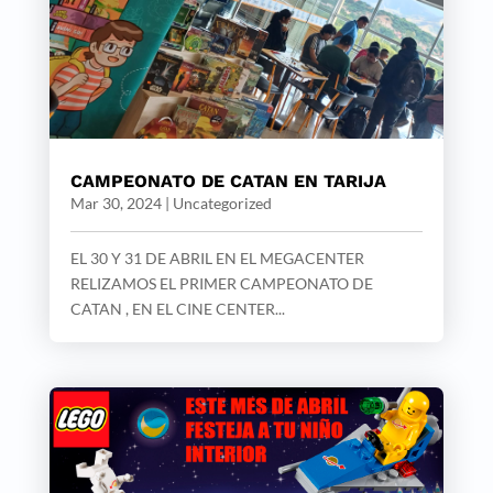
CAMPEONATO DE CATAN EN TARIJA
Mar 30, 2024
|
Uncategorized
EL 30 Y 31 DE ABRIL EN EL MEGACENTER
RELIZAMOS EL PRIMER CAMPEONATO DE
CATAN , EN EL CINE CENTER...