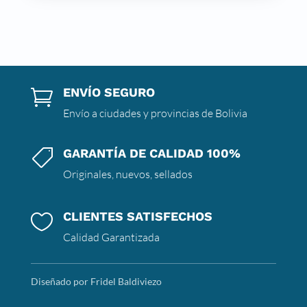
ENVÍO SEGURO

Envío a ciudades y provincias de Bolivia
GARANTÍA DE CALIDAD 100%

Originales, nuevos, sellados
CLIENTES SATISFECHOS

Calidad Garantizada
Diseñado por Fridel Baldiviezo