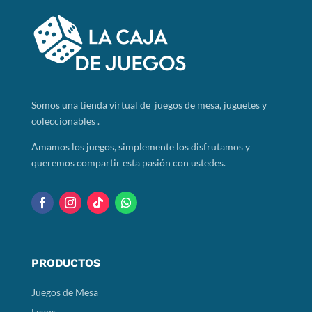
Somos
una tienda virtual de juegos de mesa, juguetes y
coleccionables .
Amamos los juegos, simplemente los disfrutamos y
queremos compartir esta pasión con ustedes.
PRODUCTOS
Juegos de Mesa
Legos