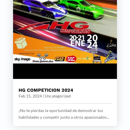
HG COMPETICION 2024
Feb 15, 2024
|
Uncategorized
¡No te pierdas la oportunidad de demostrar tus
habilidades y competir junto a otros apasionados...