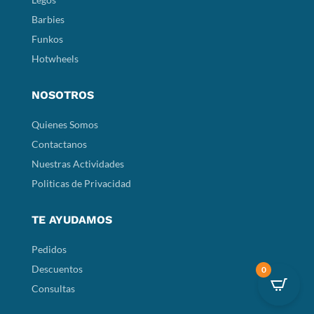
Barbies
Funkos
Hotwheels
NOSOTROS
Quienes Somos
Contactanos
Nuestras Actividades
Politicas de Privacidad
TE AYUDAMOS
Pedidos
Descuentos
0
Consultas