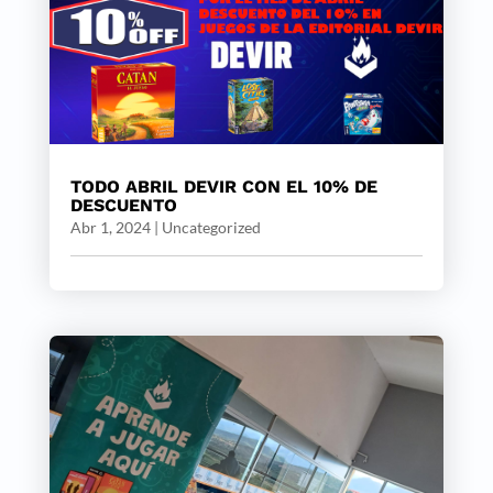
TODO ABRIL DEVIR CON EL 10% DE
DESCUENTO
Abr 1, 2024
|
Uncategorized