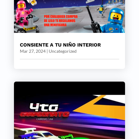
CONSIENTE A TU NIÑO INTERIOR
Mar 27, 2024
|
Uncategorized