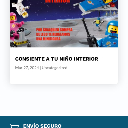
CONSIENTE A TU NIÑO INTERIOR
Mar 27, 2024
|
Uncategorized
ENVÍO SEGURO
