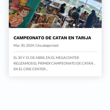
CAMPEONATO DE CATAN EN TARIJA
Mar 30, 2024
|
Uncategorized
EL 30 Y 31 DE ABRIL EN EL MEGACENTER
RELIZAMOS EL PRIMER CAMPEONATO DE CATAN ,
EN EL CINE CENTER...