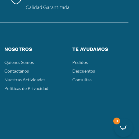
Calidad Garantizada
NOSOTROS
TE AYUDAMOS
Quienes Somos
Pedidos
Contactanos
Descuentos
Nuestras Actividades
Consultas
Politicas de Privacidad
0