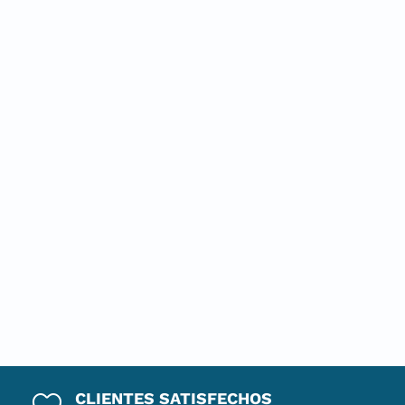
CLIENTES SATISFECHOS
