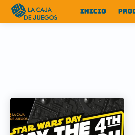
INICIO
PRO