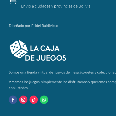
Envío a ciudades y provincias de Bolivia
Diseñado por Fridel Baldiviezo
Somos
una tienda virtual de juegos de mesa, juguetes y coleccionab
Amamos los juegos, simplemente los disfrutamos y queremos compa
con ustedes.