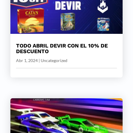
TODO ABRIL DEVIR CON EL 10% DE
DESCUENTO
Abr 1, 2024
|
Uncategorized