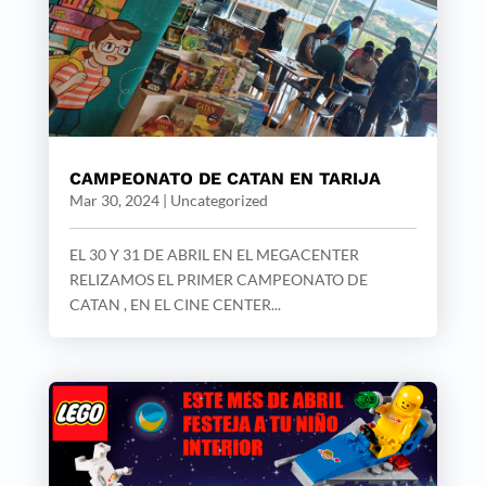
CAMPEONATO DE CATAN EN TARIJA
Mar 30, 2024
|
Uncategorized
EL 30 Y 31 DE ABRIL EN EL MEGACENTER
RELIZAMOS EL PRIMER CAMPEONATO DE
CATAN , EN EL CINE CENTER...