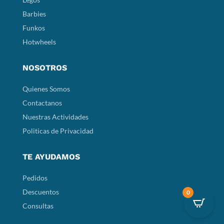
Barbies
Funkos
Hotwheels
NOSOTROS
Quienes Somos
Contactanos
Nuestras Actividades
Politicas de Privacidad
TE AYUDAMOS
Pedidos
Descuentos
0
Consultas