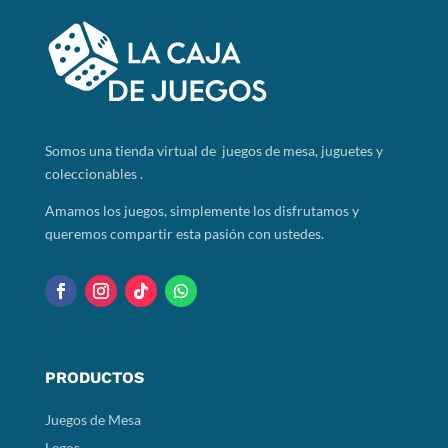
Somos
una tienda virtual de juegos de mesa, juguetes y
coleccionables .
Amamos los juegos, simplemente los disfrutamos y
queremos compartir esta pasión con ustedes.
PRODUCTOS
Juegos de Mesa
Legos