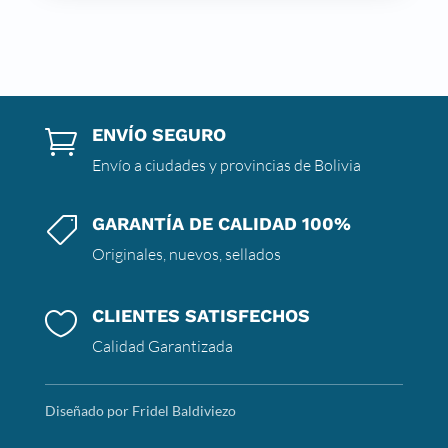
ENVÍO SEGURO

Envío a ciudades y provincias de Bolivia
GARANTÍA DE CALIDAD 100%

Originales, nuevos, sellados
CLIENTES SATISFECHOS

Calidad Garantizada
Diseñado por Fridel Baldiviezo