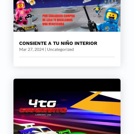
CONSIENTE A TU NIÑO INTERIOR
Mar 27, 2024
|
Uncategorized