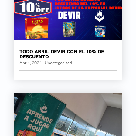
TODO ABRIL DEVIR CON EL 10% DE
DESCUENTO
Abr 1, 2024
|
Uncategorized