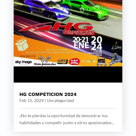
HG COMPETICION 2024
Feb 15, 2024
|
Uncategorized
¡No te pierdas la oportunidad de demostrar tus
habilidades y competir junto a otros apasionados...