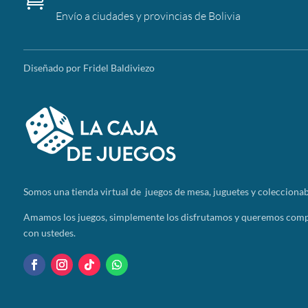
Envío a ciudades y provincias de Bolivia
Diseñado por Fridel Baldiviezo
Somos
una tienda virtual de juegos de mesa, juguetes y coleccionab
Amamos los juegos, simplemente los disfrutamos y queremos compa
con ustedes.