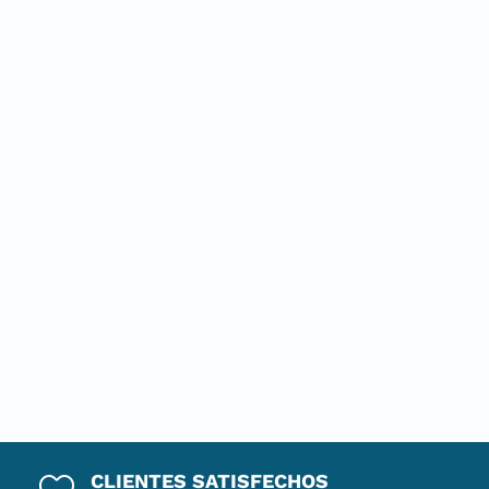
CLIENTES SATISFECHOS
