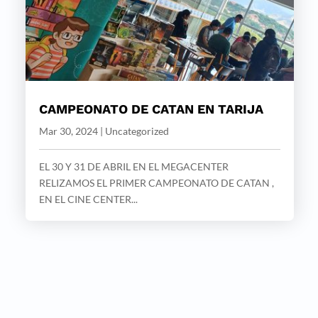
CAMPEONATO DE CATAN EN TARIJA
Mar 30, 2024
|
Uncategorized
EL 30 Y 31 DE ABRIL EN EL MEGACENTER
RELIZAMOS EL PRIMER CAMPEONATO DE CATAN ,
EN EL CINE CENTER...