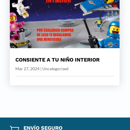
CONSIENTE A TU NIÑO INTERIOR
Mar 27, 2024
|
Uncategorized
ENVÍO SEGURO
