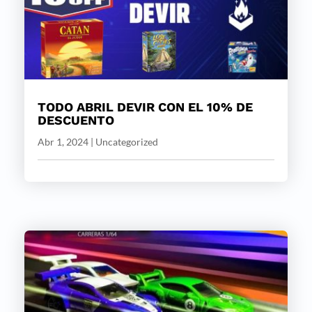
TODO ABRIL DEVIR CON EL 10% DE
DESCUENTO
Abr 1, 2024
|
Uncategorized