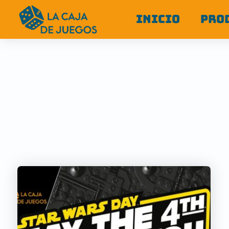
INICIO
PRO