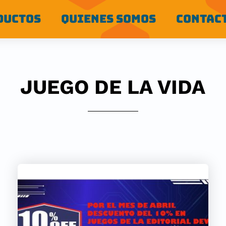
DUCTOS
QUIENES SOMOS
CONTAC
JUEGO DE LA VIDA