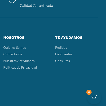
Calidad Garantizada
NOSOTROS
TE AYUDAMOS
Quienes Somos
Pedidos
Contactanos
Descuentos
Nuestras Actividades
Consultas
Politicas de Privacidad
0