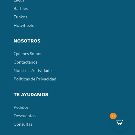
Barbies
Funkos
Hotwheels
NOSOTROS
Quienes Somos
Contactanos
Nuestras Actividades
Politicas de Privacidad
TE AYUDAMOS
Pedidos
Descuentos
0
Consultas