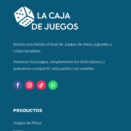
Somos
una tienda virtual de juegos de mesa, juguetes y
coleccionables .
Amamos los juegos, simplemente los disfrutamos y
queremos compartir esta pasión con ustedes.
PRODUCTOS
Juegos de Mesa
Legos