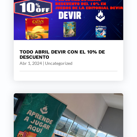
TODO ABRIL DEVIR CON EL 10% DE
DESCUENTO
Abr 1, 2024
|
Uncategorized