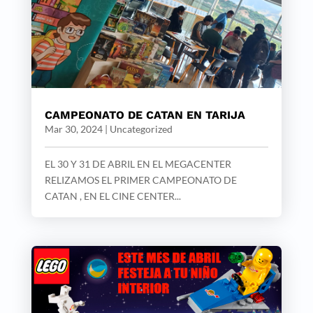
CAMPEONATO DE CATAN EN TARIJA
Mar 30, 2024
|
Uncategorized
EL 30 Y 31 DE ABRIL EN EL MEGACENTER
RELIZAMOS EL PRIMER CAMPEONATO DE
CATAN , EN EL CINE CENTER...