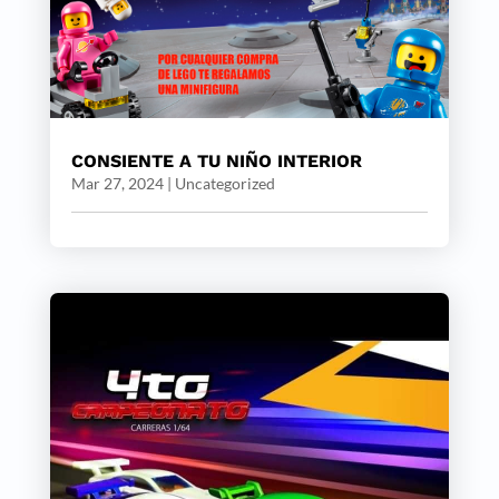
CONSIENTE A TU NIÑO INTERIOR
Mar 27, 2024
|
Uncategorized