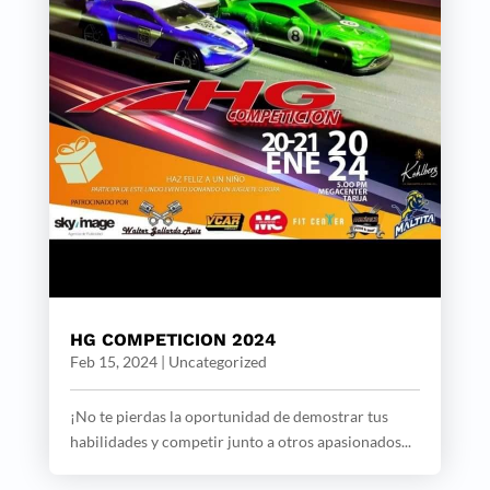
HG COMPETICION 2024
Feb 15, 2024
|
Uncategorized
¡No te pierdas la oportunidad de demostrar tus
habilidades y competir junto a otros apasionados...