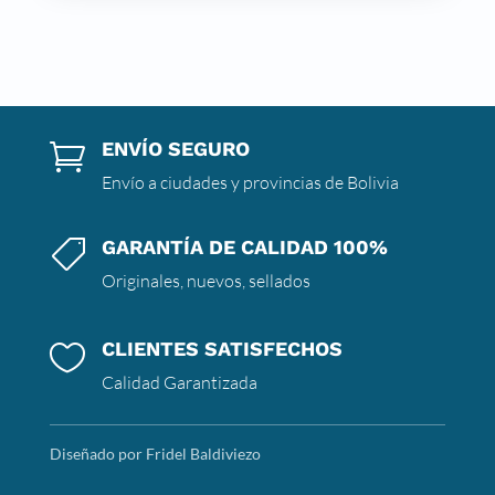
ENVÍO SEGURO

Envío a ciudades y provincias de Bolivia
GARANTÍA DE CALIDAD 100%

Originales, nuevos, sellados
CLIENTES SATISFECHOS

Calidad Garantizada
Diseñado por Fridel Baldiviezo