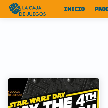
INICIO
PRO