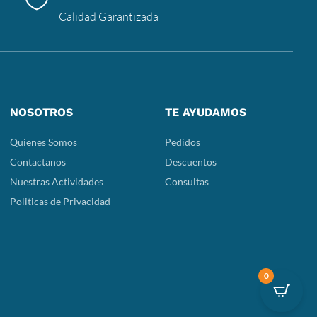
Calidad Garantizada
NOSOTROS
TE AYUDAMOS
Quienes Somos
Pedidos
Contactanos
Descuentos
Nuestras Actividades
Consultas
Politicas de Privacidad
0