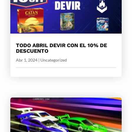
TODO ABRIL DEVIR CON EL 10% DE
DESCUENTO
Abr 1, 2024
|
Uncategorized