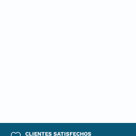
CLIENTES SATISFECHOS
