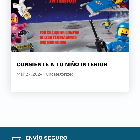
CONSIENTE A TU NIÑO INTERIOR
Mar 27, 2024
|
Uncategorized
ENVÍO SEGURO
