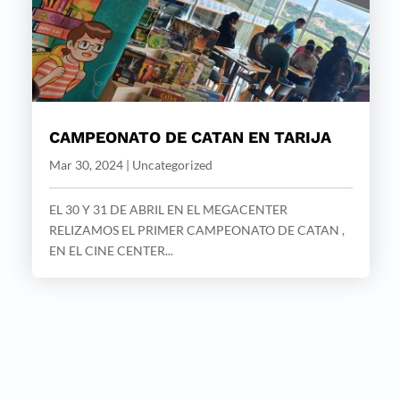
CAMPEONATO DE CATAN EN TARIJA
Mar 30, 2024
|
Uncategorized
EL 30 Y 31 DE ABRIL EN EL MEGACENTER
RELIZAMOS EL PRIMER CAMPEONATO DE CATAN ,
EN EL CINE CENTER...