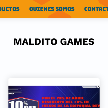
DUCTOS
QUIENES SOMOS
CONTAC
MALDITO GAMES