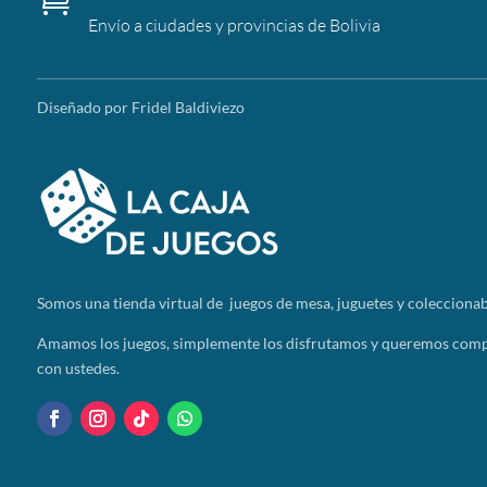
Envío a ciudades y provincias de Bolivia
Diseñado por Fridel Baldiviezo
Somos
una tienda virtual de juegos de mesa, juguetes y coleccionab
Amamos los juegos, simplemente los disfrutamos y queremos compa
con ustedes.