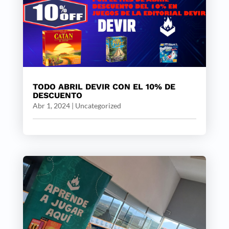
TODO ABRIL DEVIR CON EL 10% DE
DESCUENTO
Abr 1, 2024
|
Uncategorized