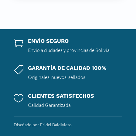
ENVÍO SEGURO

Envío a ciudades y provincias de Bolivia
GARANTÍA DE CALIDAD 100%

Originales, nuevos, sellados
CLIENTES SATISFECHOS

Calidad Garantizada
Diseñado por Fridel Baldiviezo