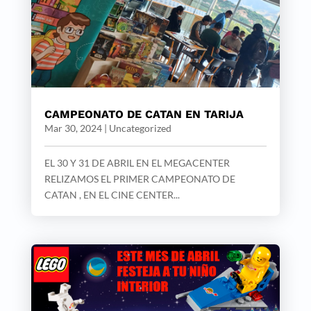
CAMPEONATO DE CATAN EN TARIJA
Mar 30, 2024
|
Uncategorized
EL 30 Y 31 DE ABRIL EN EL MEGACENTER
RELIZAMOS EL PRIMER CAMPEONATO DE
CATAN , EN EL CINE CENTER...