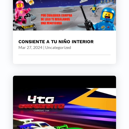
CONSIENTE A TU NIÑO INTERIOR
Mar 27, 2024
|
Uncategorized