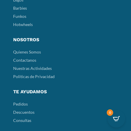
Barbies
Funkos
Hotwheels
NOSOTROS
Quienes Somos
Contactanos
Nuestras Actividades
Politicas de Privacidad
TE AYUDAMOS
Pedidos
Descuentos
0
Consultas