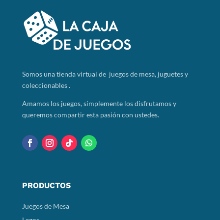
Somos
una tienda virtual de juegos de mesa, juguetes y
coleccionables .
Amamos los juegos, simplemente los disfrutamos y
queremos compartir esta pasión con ustedes.
PRODUCTOS
Juegos de Mesa
Legos