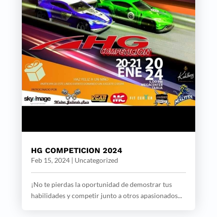
HG COMPETICION 2024
Feb 15, 2024
|
Uncategorized
¡No te pierdas la oportunidad de demostrar tus
habilidades y competir junto a otros apasionados...