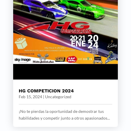
HG COMPETICION 2024
Feb 15, 2024
|
Uncategorized
¡No te pierdas la oportunidad de demostrar tus
habilidades y competir junto a otros apasionados...