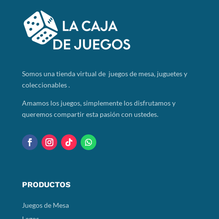
Somos
una tienda virtual de juegos de mesa, juguetes y
coleccionables .
Amamos los juegos, simplemente los disfrutamos y
queremos compartir esta pasión con ustedes.
PRODUCTOS
Juegos de Mesa
Legos