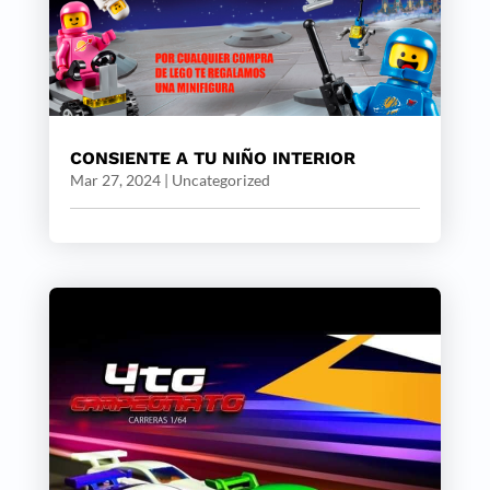
CONSIENTE A TU NIÑO INTERIOR
Mar 27, 2024
|
Uncategorized