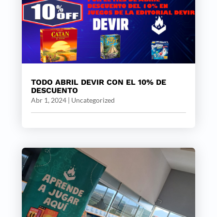
TODO ABRIL DEVIR CON EL 10% DE
DESCUENTO
Abr 1, 2024
|
Uncategorized