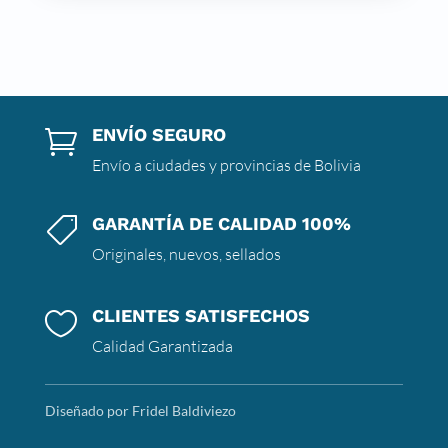
ENVÍO SEGURO

Envío a ciudades y provincias de Bolivia
GARANTÍA DE CALIDAD 100%

Originales, nuevos, sellados
CLIENTES SATISFECHOS

Calidad Garantizada
Diseñado por Fridel Baldiviezo