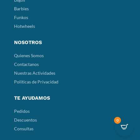
Barbies
Funkos
Hotwheels
NOSOTROS
Quienes Somos
Contactanos
Nuestras Actividades
Politicas de Privacidad
TE AYUDAMOS
Pedidos
Descuentos
0
Consultas