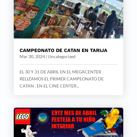
CAMPEONATO DE CATAN EN TARIJA
Mar 30, 2024
|
Uncategorized
EL 30 Y 31 DE ABRIL EN EL MEGACENTER
RELIZAMOS EL PRIMER CAMPEONATO DE
CATAN , EN EL CINE CENTER...