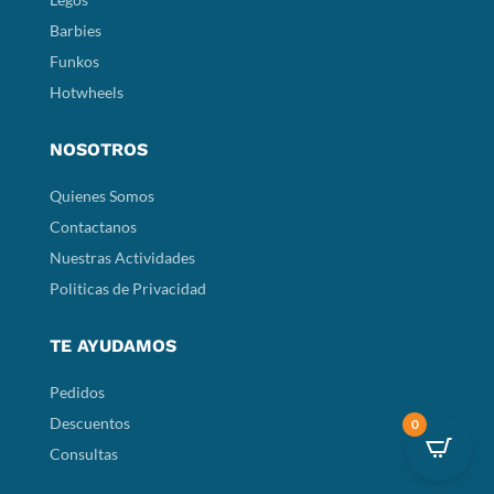
Barbies
Funkos
Hotwheels
NOSOTROS
Quienes Somos
Contactanos
Nuestras Actividades
Politicas de Privacidad
TE AYUDAMOS
Pedidos
Descuentos
0
Consultas