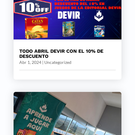
TODO ABRIL DEVIR CON EL 10% DE
DESCUENTO
Abr 1, 2024
|
Uncategorized