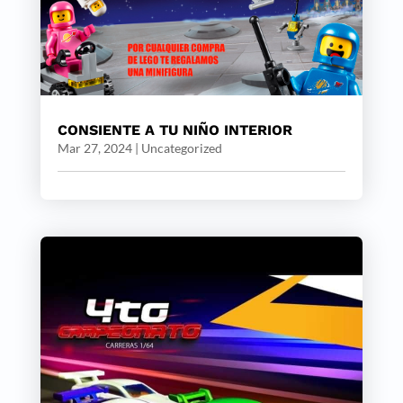
CONSIENTE A TU NIÑO INTERIOR
Mar 27, 2024
|
Uncategorized