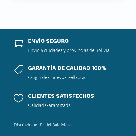
ENVÍO SEGURO

Envío a ciudades y provincias de Bolivia
GARANTÍA DE CALIDAD 100%

Originales, nuevos, sellados
CLIENTES SATISFECHOS

Calidad Garantizada
Diseñado por Fridel Baldiviezo