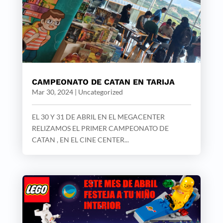
CAMPEONATO DE CATAN EN TARIJA
Mar 30, 2024
|
Uncategorized
EL 30 Y 31 DE ABRIL EN EL MEGACENTER
RELIZAMOS EL PRIMER CAMPEONATO DE
CATAN , EN EL CINE CENTER...