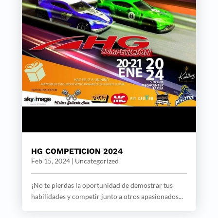
HG COMPETICION 2024
Feb 15, 2024
|
Uncategorized
¡No te pierdas la oportunidad de demostrar tus
habilidades y competir junto a otros apasionados...