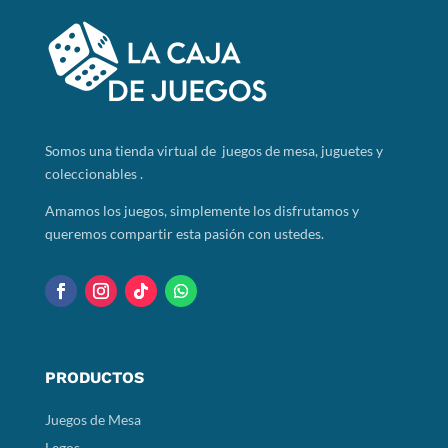
Somos
una tienda virtual de juegos de mesa, juguetes y
coleccionables .
Amamos los juegos, simplemente los disfrutamos y
queremos compartir esta pasión con ustedes.
PRODUCTOS
Juegos de Mesa
Legos