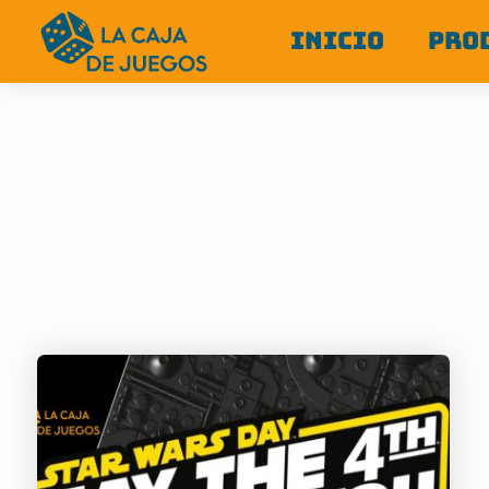
INICIO
PRO