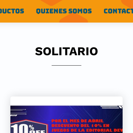
DUCTOS
QUIENES SOMOS
CONTAC
SOLITARIO