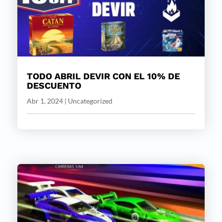
TODO ABRIL DEVIR CON EL 10% DE
DESCUENTO
Abr 1, 2024
|
Uncategorized