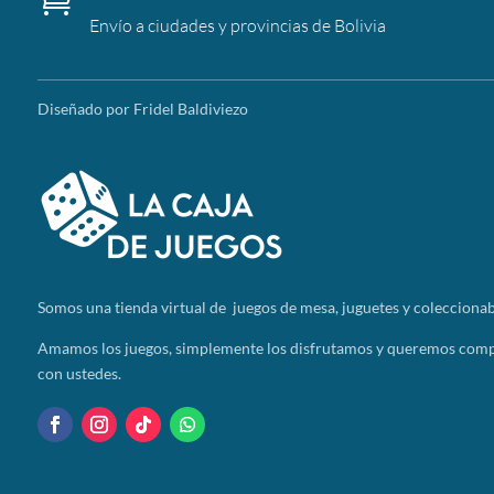
Envío a ciudades y provincias de Bolivia
Diseñado por Fridel Baldiviezo
Somos
una tienda virtual de juegos de mesa, juguetes y coleccionab
Amamos los juegos, simplemente los disfrutamos y queremos compa
con ustedes.