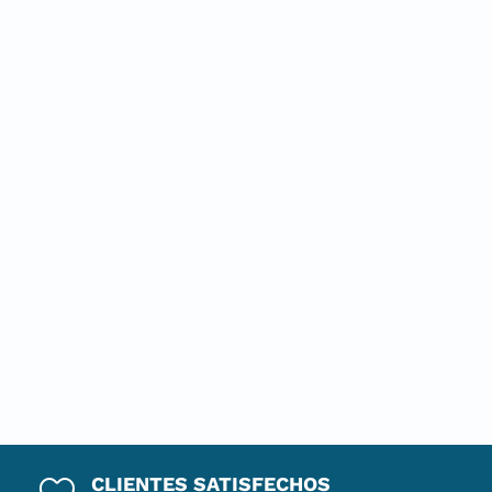
CLIENTES SATISFECHOS
