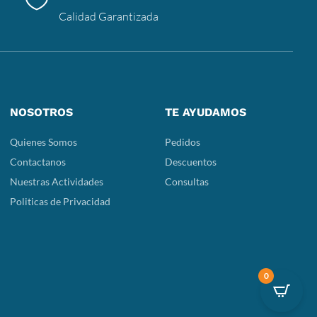
Calidad Garantizada
NOSOTROS
TE AYUDAMOS
Quienes Somos
Pedidos
Contactanos
Descuentos
Nuestras Actividades
Consultas
Politicas de Privacidad
0