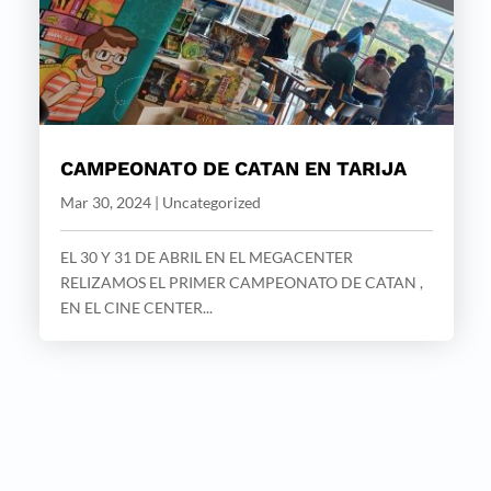
CAMPEONATO DE CATAN EN TARIJA
Mar 30, 2024
|
Uncategorized
EL 30 Y 31 DE ABRIL EN EL MEGACENTER
RELIZAMOS EL PRIMER CAMPEONATO DE CATAN ,
EN EL CINE CENTER...