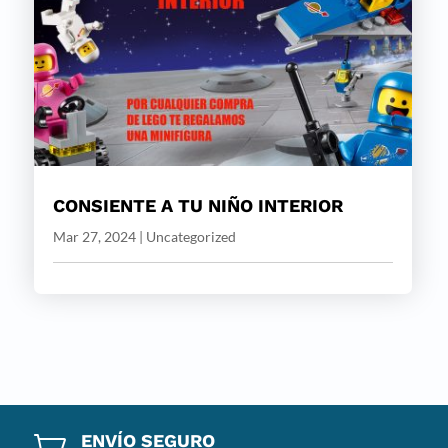
CONSIENTE A TU NIÑO INTERIOR
Mar 27, 2024
|
Uncategorized
ENVÍO SEGURO
