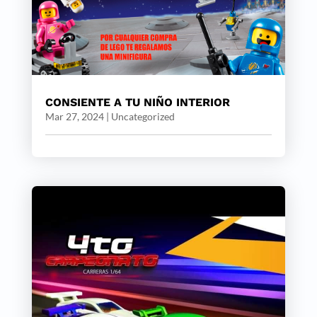
CONSIENTE A TU NIÑO INTERIOR
Mar 27, 2024
|
Uncategorized