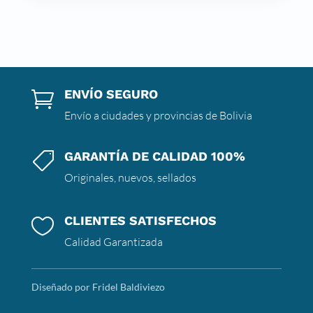
ENVÍO SEGURO

Envío a ciudades y provincias de Bolivia
GARANTÍA DE CALIDAD 100%

Originales, nuevos, sellados
CLIENTES SATISFECHOS

Calidad Garantizada
Diseñado por Fridel Baldiviezo