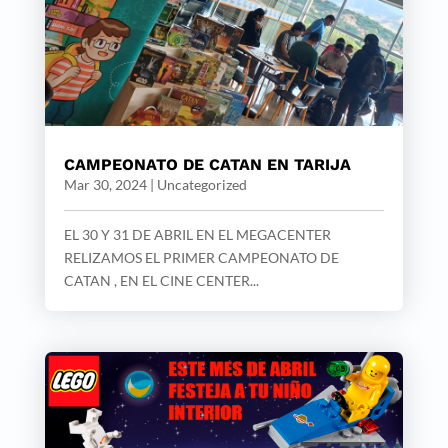
CAMPEONATO DE CATAN EN TARIJA
Mar 30, 2024
|
Uncategorized
EL 30 Y 31 DE ABRIL EN EL MEGACENTER
RELIZAMOS EL PRIMER CAMPEONATO DE
CATAN , EN EL CINE CENTER...