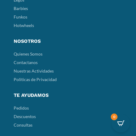
Barbies
Funkos
Hotwheels
NOSOTROS
Quienes Somos
Contactanos
Nuestras Actividades
Politicas de Privacidad
TE AYUDAMOS
Pedidos
Descuentos
0
Consultas