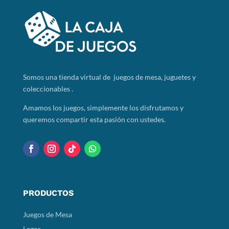
Somos
una tienda virtual de juegos de mesa, juguetes y
coleccionables .
Amamos los juegos, simplemente los disfrutamos y
queremos compartir esta pasión con ustedes.
PRODUCTOS
Juegos de Mesa
Legos