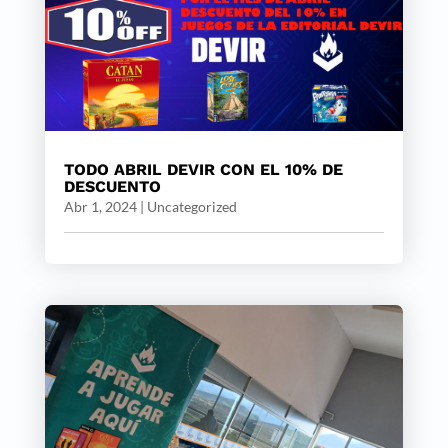
TODO ABRIL DEVIR CON EL 10% DE
DESCUENTO
Abr 1, 2024
|
Uncategorized