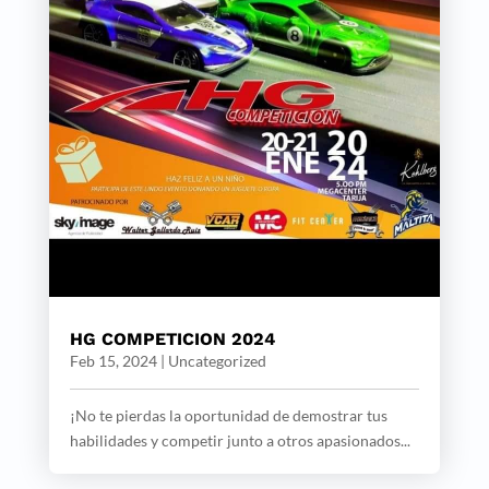
HG COMPETICION 2024
Feb 15, 2024
|
Uncategorized
¡No te pierdas la oportunidad de demostrar tus
habilidades y competir junto a otros apasionados...