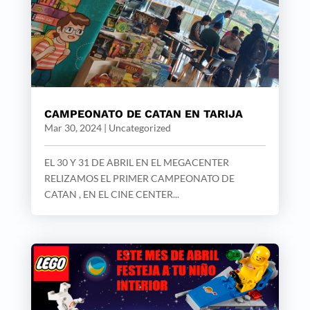
CAMPEONATO DE CATAN EN TARIJA
Mar 30, 2024
|
Uncategorized
EL 30 Y 31 DE ABRIL EN EL MEGACENTER
RELIZAMOS EL PRIMER CAMPEONATO DE
CATAN , EN EL CINE CENTER...