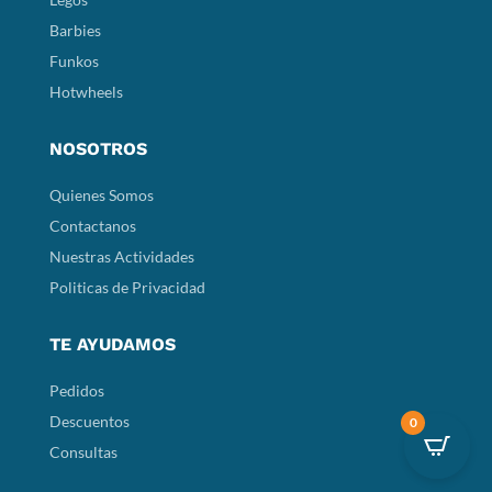
Barbies
Funkos
Hotwheels
NOSOTROS
Quienes Somos
Contactanos
Nuestras Actividades
Politicas de Privacidad
TE AYUDAMOS
Pedidos
Descuentos
0
Consultas