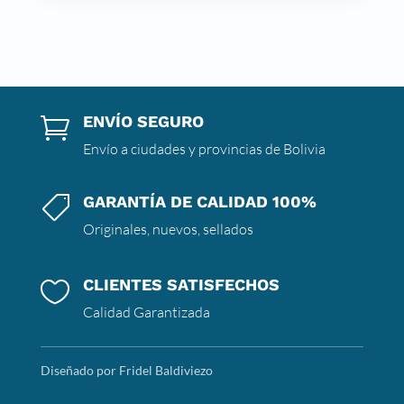
ENVÍO SEGURO

Envío a ciudades y provincias de Bolivia
GARANTÍA DE CALIDAD 100%

Originales, nuevos, sellados
CLIENTES SATISFECHOS

Calidad Garantizada
Diseñado por Fridel Baldiviezo