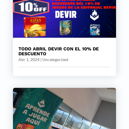
TODO ABRIL DEVIR CON EL 10% DE
DESCUENTO
Abr 1, 2024
|
Uncategorized