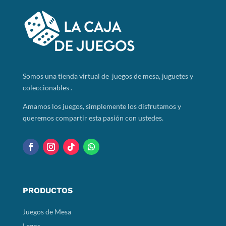
Somos
una tienda virtual de juegos de mesa, juguetes y
coleccionables .
Amamos los juegos, simplemente los disfrutamos y
queremos compartir esta pasión con ustedes.
PRODUCTOS
Juegos de Mesa
Legos