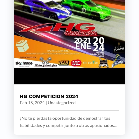
HG COMPETICION 2024
Feb 15, 2024
|
Uncategorized
¡No te pierdas la oportunidad de demostrar tus
habilidades y competir junto a otros apasionados...