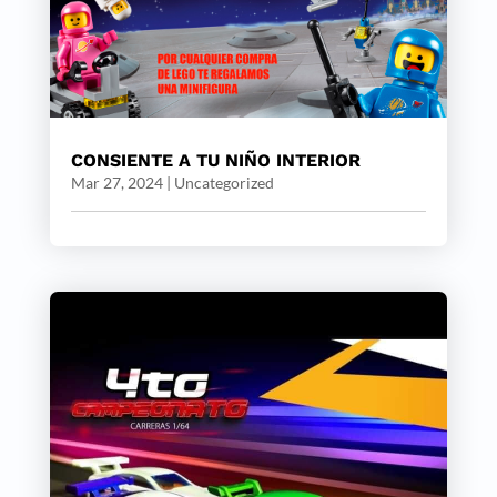
CONSIENTE A TU NIÑO INTERIOR
Mar 27, 2024
|
Uncategorized