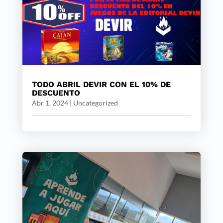
TODO ABRIL DEVIR CON EL 10% DE
DESCUENTO
Abr 1, 2024
|
Uncategorized