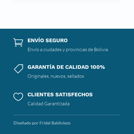
ENVÍO SEGURO

Envío a ciudades y provincias de Bolivia
GARANTÍA DE CALIDAD 100%

Originales, nuevos, sellados
CLIENTES SATISFECHOS

Calidad Garantizada
Diseñado por Fridel Baldiviezo