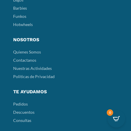
Barbies
Funkos
Hotwheels
NOSOTROS
Quienes Somos
Contactanos
Nuestras Actividades
Politicas de Privacidad
TE AYUDAMOS
Pedidos
Descuentos
0
Consultas