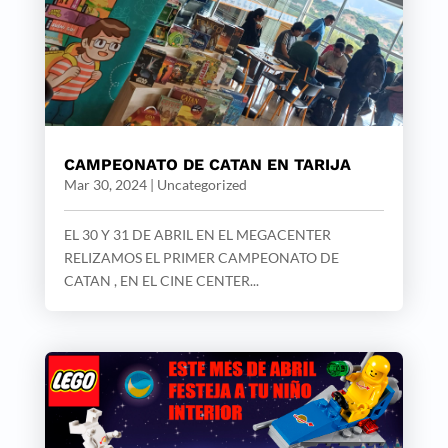
CAMPEONATO DE CATAN EN TARIJA
Mar 30, 2024
|
Uncategorized
EL 30 Y 31 DE ABRIL EN EL MEGACENTER
RELIZAMOS EL PRIMER CAMPEONATO DE
CATAN , EN EL CINE CENTER...