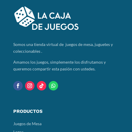
Somos
una tienda virtual de juegos de mesa, juguetes y
coleccionables .
Amamos los juegos, simplemente los disfrutamos y
queremos compartir esta pasión con ustedes.
PRODUCTOS
Juegos de Mesa
Legos