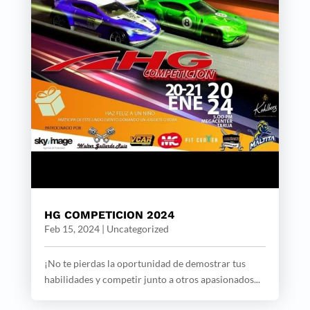
HG COMPETICION 2024
Feb 15, 2024
|
Uncategorized
¡No te pierdas la oportunidad de demostrar tus
habilidades y competir junto a otros apasionados...