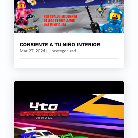
CONSIENTE A TU NIÑO INTERIOR
Mar 27, 2024
|
Uncategorized