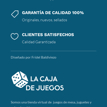
GARANTÍA DE CALIDAD 100%

Originales, nuevos, sellados
CLIENTES SATISFECHOS

Calidad Garantizada
Diseñado por Fridel Baldiviezo
Somos
una tienda virtual de juegos de mesa, juguetes y