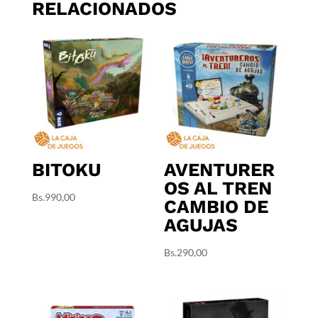
RELACIONADOS
BITOKU
AVENTURER
OS AL TREN
Bs.
990,00
CAMBIO DE
AGUJAS
Bs.
290,00