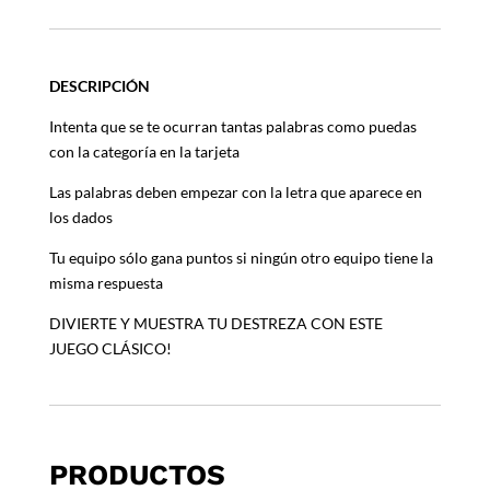
DESCRIPCIÓN
Intenta que se te ocurran tantas palabras como puedas
con la categoría en la tarjeta
Las palabras deben empezar con la letra que aparece en
los dados
Tu equipo sólo gana puntos si ningún otro equipo tiene la
misma respuesta
DIVIERTE Y MUESTRA TU DESTREZA CON ESTE
JUEGO CLÁSICO!
PRODUCTOS