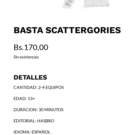
BASTA SCATTERGORIES
Bs.
170,00
Sin existencias
DETALLES
CANTIDAD: 2-4 EQUIPOS
EDAD: 13+
DURACION: 30 MINUTOS
EDITORIAL: HASBRO
IDIOMA: ESPAÑOL