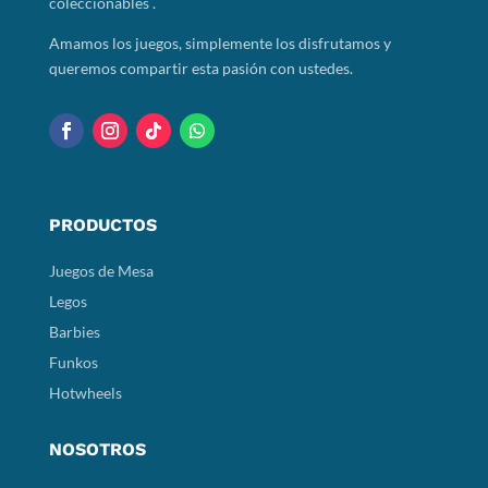
coleccionables .
Amamos los juegos, simplemente los disfrutamos y
queremos compartir esta pasión con ustedes.
PRODUCTOS
Juegos de Mesa
Legos
Barbies
Funkos
Hotwheels
NOSOTROS