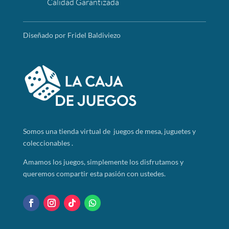
Calidad Garantizada
Diseñado por Fridel Baldiviezo
Somos
una tienda virtual de juegos de mesa, juguetes y
coleccionables .
Amamos los juegos, simplemente los disfrutamos y
queremos compartir esta pasión con ustedes.