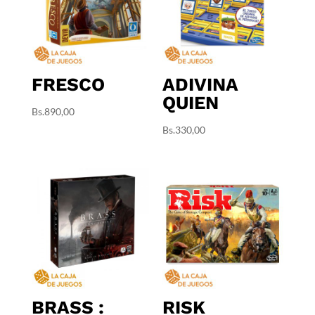
FRESCO
ADIVINA
QUIEN
Bs.
890,00
Bs.
330,00
BRASS :
RISK