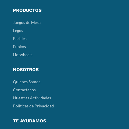
PRODUCTOS
Juegos de Mesa
Legos
Barbies
Funkos
Hotwheels
NOSOTROS
Quienes Somos
Contactanos
Nuestras Actividades
Politicas de Privacidad
TE AYUDAMOS