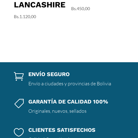
LANCASHIRE
Bs.
450,00
Bs.
1.120,00
ENVÍO SEGURO

Envío a ciudades y provincias de Bolivia
GARANTÍA DE CALIDAD 100%

Originales, nuevos, sellados
CLIENTES SATISFECHOS
