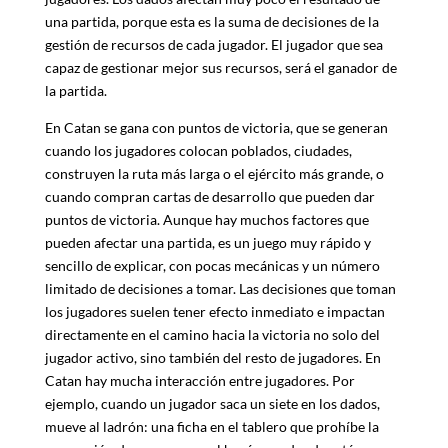
una partida, porque esta es la suma de decisiones de la
gestión de recursos de cada jugador. El jugador que sea
capaz de gestionar mejor sus recursos, será el ganador de
la partida.
En Catan se gana con puntos de victoria, que se generan
cuando los jugadores colocan poblados, ciudades,
construyen la ruta más larga o el ejército más grande, o
cuando compran cartas de desarrollo que pueden dar
puntos de victoria. Aunque hay muchos factores que
pueden afectar una partida, es un juego muy rápido y
sencillo de explicar, con pocas mecánicas y un número
limitado de decisiones a tomar. Las decisiones que toman
los jugadores suelen tener efecto inmediato e impactan
directamente en el camino hacia la victoria no solo del
jugador activo, sino también del resto de jugadores. En
Catan hay mucha interacción entre jugadores. Por
ejemplo, cuando un jugador saca un siete en los dados,
mueve al ladrón: una ficha en el tablero que prohíbe la