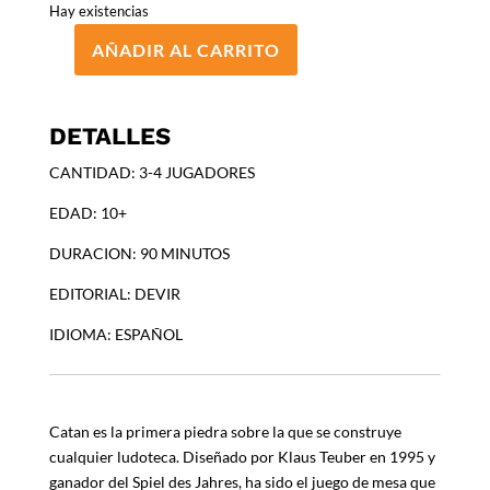
Hay existencias
AÑADIR AL CARRITO
CATAN
cantidad
DETALLES
CANTIDAD: 3-4 JUGADORES
EDAD: 10+
DURACION: 90 MINUTOS
EDITORIAL: DEVIR
IDIOMA: ESPAÑOL
Catan es la primera piedra sobre la que se construye
cualquier ludoteca. Diseñado por Klaus Teuber en 1995 y
ganador del Spiel des Jahres, ha sido el juego de mesa que