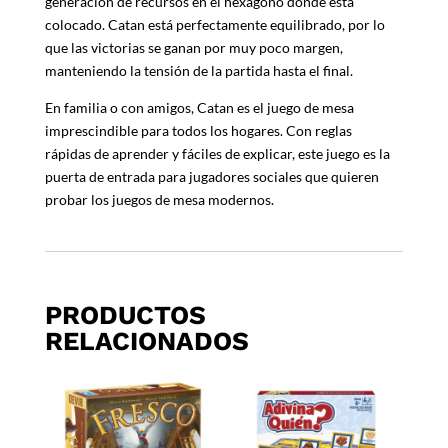
generación de recursos en el hexágono donde está
colocado. Catan está perfectamente equilibrado, por lo
que las victorias se ganan por muy poco margen,
manteniendo la tensión de la partida hasta el final.
En familia o con amigos, Catan es el juego de mesa
imprescindible para todos los hogares. Con reglas
rápidas de aprender y fáciles de explicar, este juego es la
puerta de entrada para jugadores sociales que quieren
probar los juegos de mesa modernos.
PRODUCTOS
RELACIONADOS