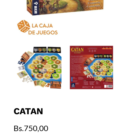
CATAN
Bs.
750,00