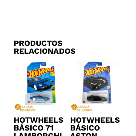
PRODUCTOS
RELACIONADOS
HOTWHEELS
HOTWHEELS
BÁSICO 71
BÁSICO
LAMBORGHI
ASTON