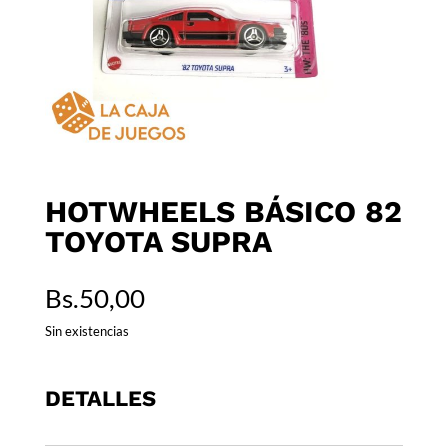
HOTWHEELS BÁSICO 82
TOYOTA SUPRA
Bs.
50,00
Sin existencias
DETALLES