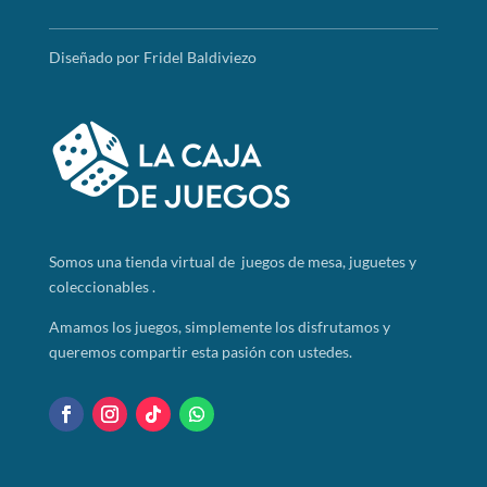
Diseñado por Fridel Baldiviezo
Somos
una tienda virtual de juegos de mesa, juguetes y
coleccionables .
Amamos los juegos, simplemente los disfrutamos y
queremos compartir esta pasión con ustedes.