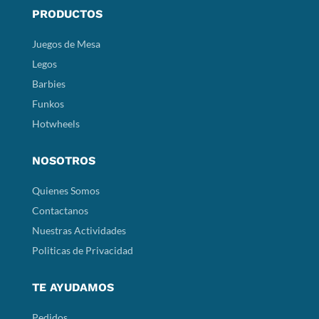
PRODUCTOS
Juegos de Mesa
Legos
Barbies
Funkos
Hotwheels
NOSOTROS
Quienes Somos
Contactanos
Nuestras Actividades
Politicas de Privacidad
TE AYUDAMOS
Pedidos