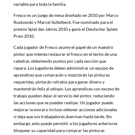
variable para toda la familia.
Fresco es un juego de mesa diseñado en 2010 por Marco
Ruskowski y Marcel Süßelbeck. Fue nominado para el
premio Spiel des Jahres 2010 y ganó el Deutscher Spiele
Preis 2010.
Cada jugador de Fresco asume el papel de un maestro
pintor que intenta restaurar el fresco en el techo de una
catedral, obteniendo puntos por cada sección que
repara. Los jugadores deben administrar un equipo de
aprendices que comprarán o mezclarán las pinturas
requeridas, pintarán retratos para ganar dinero y
mantendrán feliz al obispo. Los aprendices con exceso de
trabajo pueden dejar el servicio del pintor, reduciendo
las acciones que se pueden realizar. Un jugador puede
mejorar la moral e incluso obtener acciones adicionales
si deja que sus trabajadores duerman hasta tarde. Sin
embargo, esto puede permitir a los jugadores anteriores
bloquear su capacidad para comprar las pinturas