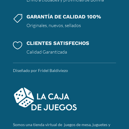
GARANTÍA DE CALIDAD 100%

Originales, nuevos, sellados
CLIENTES SATISFECHOS

Calidad Garantizada
Diseñado por Fridel Baldiviezo
Somos
una tienda virtual de juegos de mesa, juguetes y