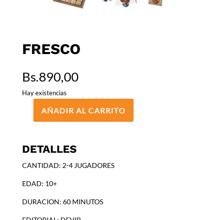
FRESCO
Bs.
890,00
Hay existencias
AÑADIR AL CARRITO
FRESCO
cantidad
DETALLES
CANTIDAD: 2-4 JUGADORES
EDAD: 10+
DURACION: 60 MINUTOS
EDITORIAL: DEVIR