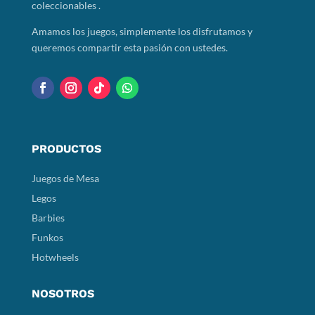
coleccionables .
Amamos los juegos, simplemente los disfrutamos y
queremos compartir esta pasión con ustedes.
PRODUCTOS
Juegos de Mesa
Legos
Barbies
Funkos
Hotwheels
NOSOTROS