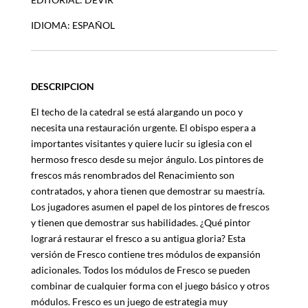
IDIOMA: ESPAÑOL
DESCRIPCION
El techo de la catedral se está alargando un poco y
necesita una restauración urgente. El obispo espera a
importantes visitantes y quiere lucir su iglesia con el
hermoso fresco desde su mejor ángulo. Los pintores de
frescos más renombrados del Renacimiento son
contratados, y ahora tienen que demostrar su maestría.
Los jugadores asumen el papel de los pintores de frescos
y tienen que demostrar sus habilidades. ¿Qué pintor
logrará restaurar el fresco a su antigua gloria? Esta
versión de Fresco contiene tres módulos de expansión
adicionales. Todos los módulos de Fresco se pueden
combinar de cualquier forma con el juego básico y otros
módulos. Fresco es un juego de estrategia muy