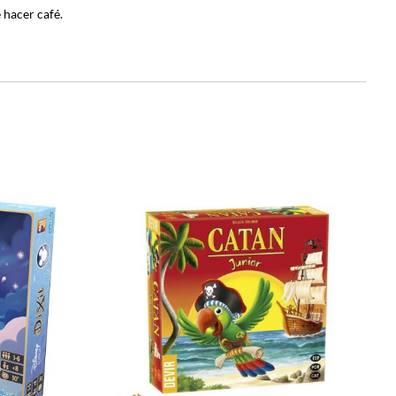
hacer café.