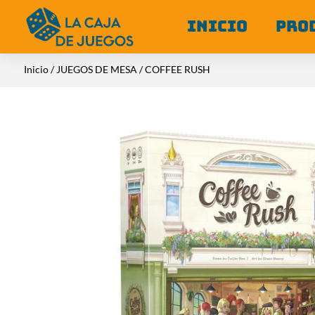
INICIO
PRO
Inicio
/
JUEGOS DE MESA
/ COFFEE RUSH