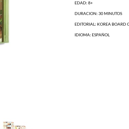
EDAD: 8+
DURACION: 30 MINUTOS
EDITORIAL: KOREA BOARD
IDIOMA: ESPAÑOL