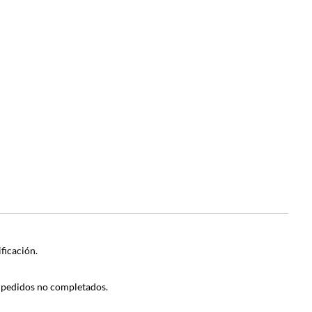
ficación.
 pedidos no completados.