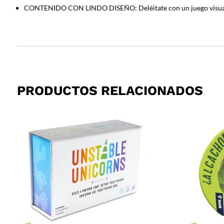
CONTENIDO CON LINDO DISEÑO: Deléitate con un juego visualmen
PRODUCTOS RELACIONADOS