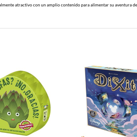
te atractivo con un amplio contenido para alimentar su aventura de 