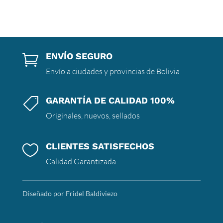
ENVÍO SEGURO

Envío a ciudades y provincias de Bolivia
GARANTÍA DE CALIDAD 100%

Originales, nuevos, sellados
CLIENTES SATISFECHOS

Calidad Garantizada
Diseñado por Fridel Baldiviezo