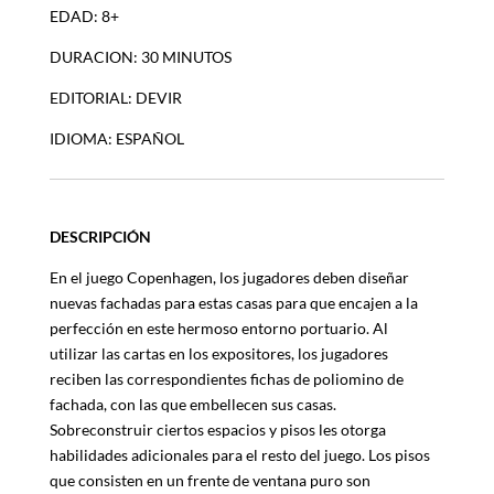
EDAD: 8+
DURACION: 30 MINUTOS
EDITORIAL: DEVIR
IDIOMA: ESPAÑOL
DESCRIPCIÓN
En el juego Copenhagen, los jugadores deben diseñar
nuevas fachadas para estas casas para que encajen a la
perfección en este hermoso entorno portuario. Al
utilizar las cartas en los expositores, los jugadores
reciben las correspondientes fichas de poliomino de
fachada, con las que embellecen sus casas.
Sobreconstruir ciertos espacios y pisos les otorga
habilidades adicionales para el resto del juego. Los pisos
que consisten en un frente de ventana puro son