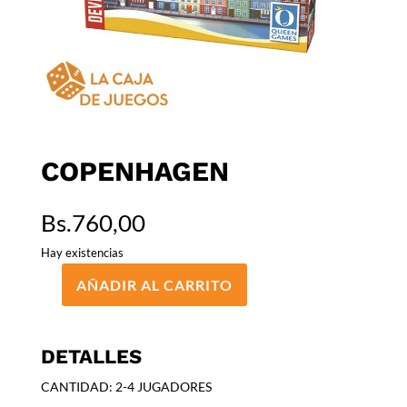
COPENHAGEN
Bs.
760,00
Hay existencias
AÑADIR AL CARRITO
COPENHAGEN
cantidad
DETALLES
CANTIDAD: 2-4 JUGADORES