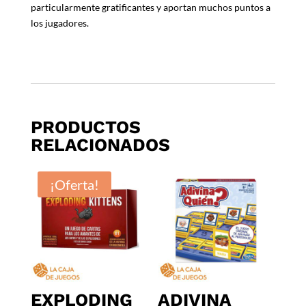
particularmente gratificantes y aportan muchos puntos a
los jugadores.
PRODUCTOS
RELACIONADOS
¡Oferta!
EXPLODING
ADIVINA