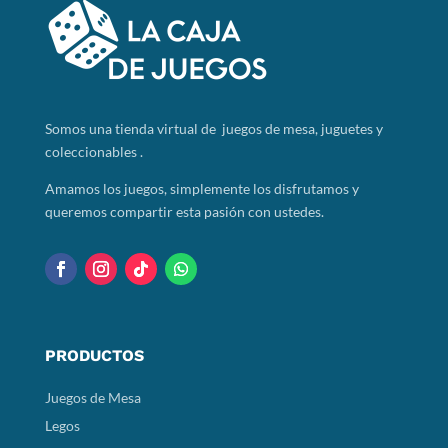
Somos
una tienda virtual de juegos de mesa, juguetes y
coleccionables .
Amamos los juegos, simplemente los disfrutamos y
queremos compartir esta pasión con ustedes.
PRODUCTOS
Juegos de Mesa
Legos