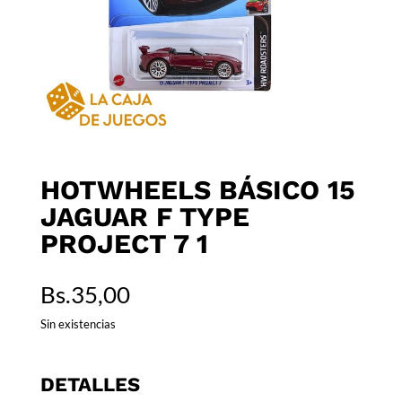
HOTWHEELS BÁSICO 15
JAGUAR F TYPE
PROJECT 7 1
Bs.
35,00
Sin existencias
DETALLES