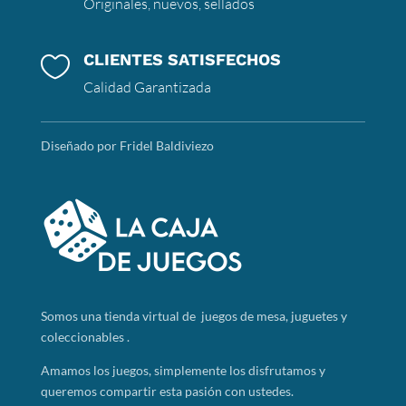
Originales, nuevos, sellados
CLIENTES SATISFECHOS

Calidad Garantizada
Diseñado por Fridel Baldiviezo
Somos
una tienda virtual de juegos de mesa, juguetes y
coleccionables .
Amamos los juegos, simplemente los disfrutamos y
queremos compartir esta pasión con ustedes.