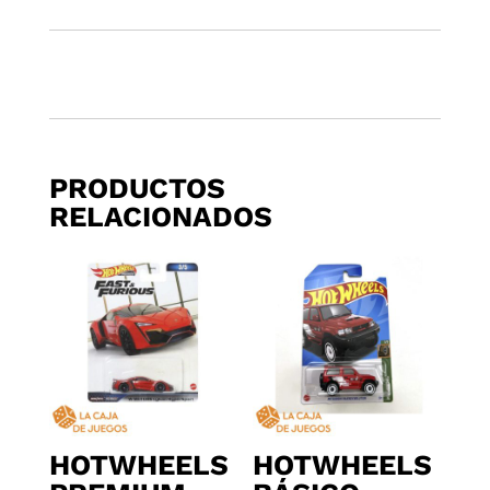
PRODUCTOS
RELACIONADOS
HOTWHEELS
HOTWHEELS