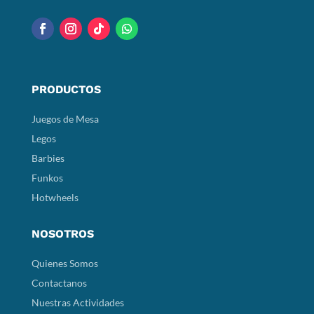
PRODUCTOS
Juegos de Mesa
Legos
Barbies
Funkos
Hotwheels
NOSOTROS
Quienes Somos
Contactanos
Nuestras Actividades