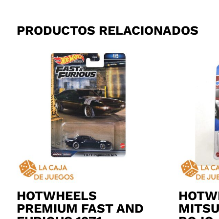
PRODUCTOS RELACIONADOS
HOTWHEELS
HOTW
PREMIUM FAST AND
MITSU