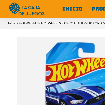
INICIO
PRO
Inicio
/
HOTWHEELS
/ HOTWHEELS BÁSICO CUSTOM 18 FORD 