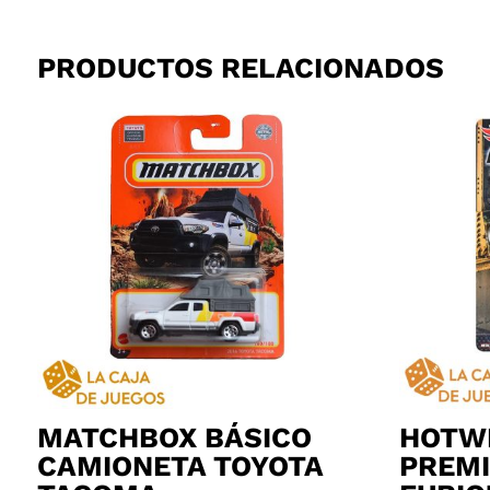
PRODUCTOS RELACIONADOS
MATCHBOX BÁSICO
HOTW
CAMIONETA TOYOTA
PREMI