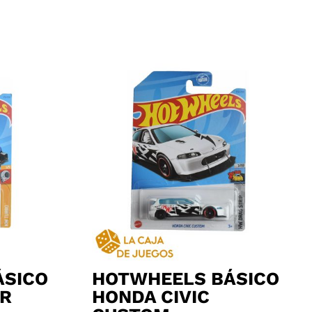
ÁSICO
HOTWHEELS BÁSICO
 R
HONDA CIVIC