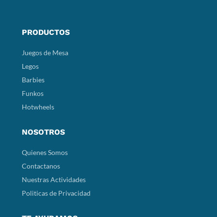
PRODUCTOS
Juegos de Mesa
Legos
Barbies
Funkos
Hotwheels
NOSOTROS
Quienes Somos
Contactanos
Nuestras Actividades
Politicas de Privacidad