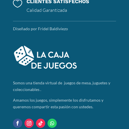
CLIENTES SATISFECHOS

Calidad Garantizada
Diseñado por Fridel Baldiviezo
Somos
una tienda virtual de juegos de mesa, juguetes y
coleccionables .
Amamos los juegos, simplemente los disfrutamos y
queremos compartir esta pasión con ustedes.