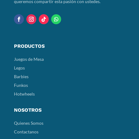
queremos compartir esta pasión con ustedes.
PRODUCTOS
Juegos de Mesa
Legos
Barbies
Funkos
Hotwheels
NOSOTROS
Quienes Somos
Contactanos