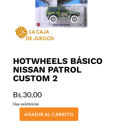
HOTWHEELS BÁSICO
NISSAN PATROL
CUSTOM 2
Bs.
30,00
Hay existencias
AÑADIR AL CARRITO
HOTWHEELS
BÁSICO