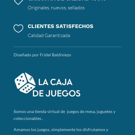

Originales, nuevos, sellados
CLIENTES SATISFECHOS

Calidad Garantizada
Diseñado por Fridel Baldiviezo
Somos
una tienda virtual de juegos de mesa, juguetes y
coleccionables .
Amamos los juegos, simplemente los disfrutamos y