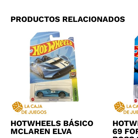
PRODUCTOS RELACIONADOS
HOTWHEELS BÁSICO
HOTW
MCLAREN ELVA
69 FO