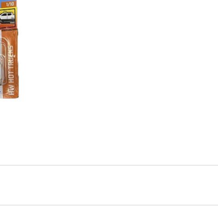
cantidad