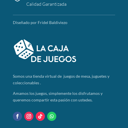
Calidad Garantizada
Diseñado por Fridel Baldiviezo
Somos
una tienda virtual de juegos de mesa, juguetes y
coleccionables .
Amamos los juegos, simplemente los disfrutamos y
queremos compartir esta pasión con ustedes.