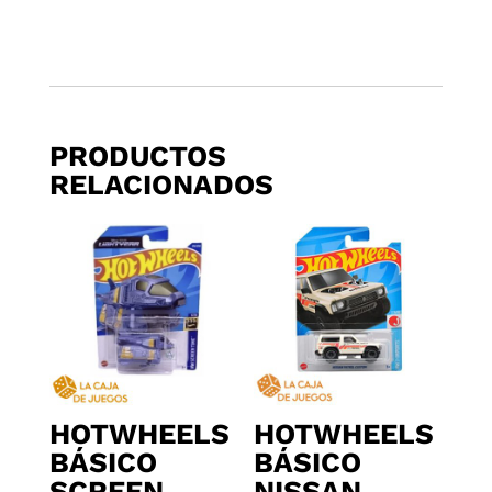
PRODUCTOS
RELACIONADOS
HOTWHEELS
HOTWHEELS
BÁSICO
BÁSICO
SCREEN
NISSAN