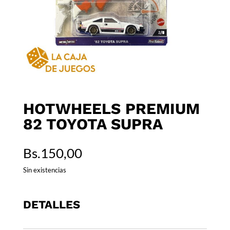
HOTWHEELS PREMIUM
82 TOYOTA SUPRA
Bs.
150,00
Sin existencias
DETALLES