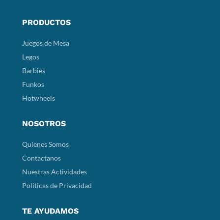
PRODUCTOS
Juegos de Mesa
Legos
Barbies
Funkos
Hotwheels
NOSOTROS
Quienes Somos
Contactanos
Nuestras Actividades
Politicas de Privacidad
TE AYUDAMOS