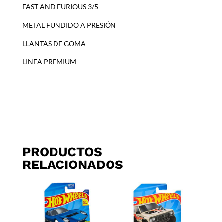
FAST AND FURIOUS 3/5
METAL FUNDIDO A PRESIÓN
LLANTAS DE GOMA
LINEA PREMIUM
PRODUCTOS
RELACIONADOS