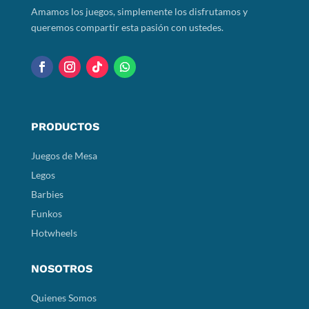
Amamos los juegos, simplemente los disfrutamos y
queremos compartir esta pasión con ustedes.
PRODUCTOS
Juegos de Mesa
Legos
Barbies
Funkos
Hotwheels
NOSOTROS
Quienes Somos