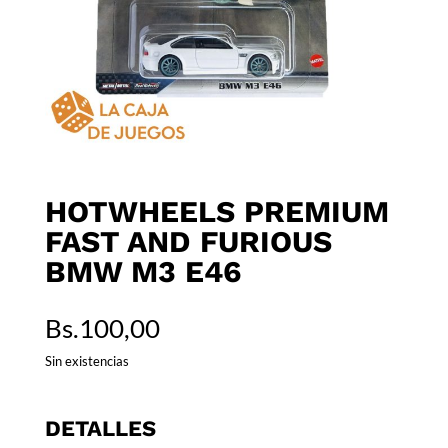
HOTWHEELS PREMIUM
FAST AND FURIOUS
BMW M3 E46
Bs.
100,00
Sin existencias
DETALLES