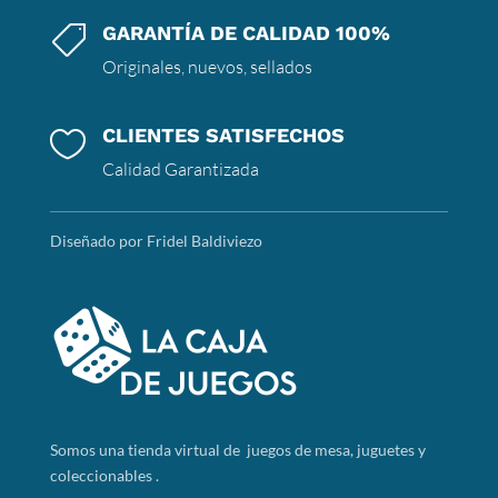
GARANTÍA DE CALIDAD 100%

Originales, nuevos, sellados
CLIENTES SATISFECHOS

Calidad Garantizada
Diseñado por Fridel Baldiviezo
Somos
una tienda virtual de juegos de mesa, juguetes y
coleccionables .